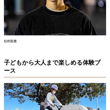
松村龍雅
子どもから大人まで楽しめる体験ブ
ース