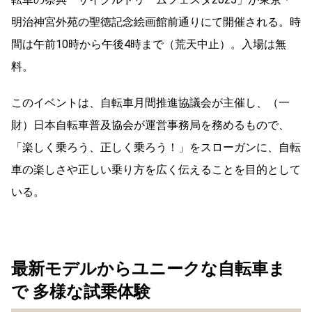
明治神宮外苑の聖徳記念絵画館前通りにて開催される。時
間は午前10時から午後4時まで（荒天中止）。入場は無
料。
このイベントは、自転車月間推進協議会が主催し、（一
財）日本自転車普及協会が運営事務局を務めるもので、
「楽しく乗ろう、正しく乗ろう！」をスローガンに、自転
車の楽しさや正しい乗り方を広く伝えることを目的として
いる。
最新モデルからユニークな自転車ま
で
多様な
試乗体験