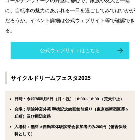
ゴールデンウィークの終盤に都心で、家族や友人と一緒
に、自転車の魅力にあふれる一日を過ごしてみてはいかが
だろうか。イベント詳細は公式ウェブサイト等で確認でき
る。
公式ウェブサイトはこちら
サイクルドリームフェスタ2025
日時：
令和7年5月5日（月・祝） 10:00～16:00 （荒天中止）
会場：
明治神宮外苑 聖徳記念絵画館前通り（東京都新宿区霞ヶ
丘町）及び周辺道路
入場料：
無料 ※自転車体験試乗会参加者のみ200円（傷害保険
料として）