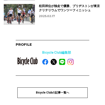
松田祥位が独走で優勝、ブリヂストンが東京
クリテリウムでワンツーフィニッシュ
2025.02.17
PROFILE
Bicycle Club編集部
Bicycle Clubの記事一覧へ