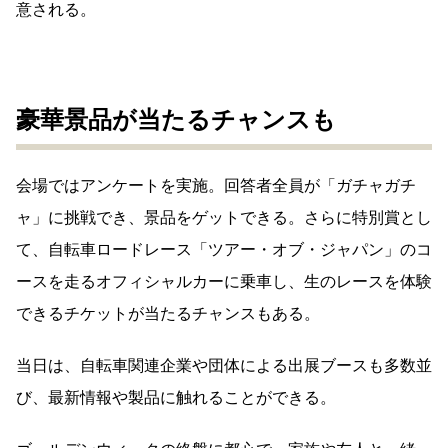
意される。
豪華景品が当たるチャンスも
会場ではアンケートを実施。回答者全員が「ガチャガチ
ャ」に挑戦でき、景品をゲットできる。さらに特別賞とし
て、自転車ロードレース「ツアー・オブ・ジャパン」のコ
ースを走るオフィシャルカーに乗車し、生のレースを体験
できるチケットが当たるチャンスもある。
当日は、自転車関連企業や団体による出展ブースも多数並
び、最新情報や製品に触れることができる。