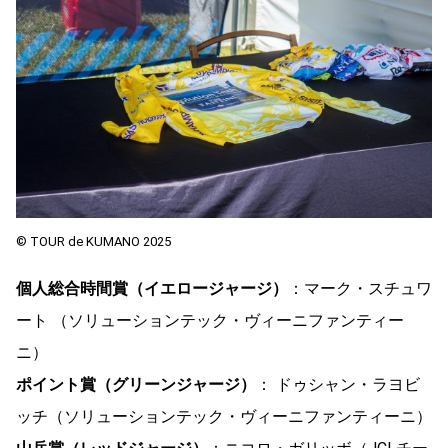
© TOUR de KUMANO 2025
個人総合時間賞（イエロージャージ）
：マーク・スチュワ
ート （ソリューションテック・ヴィーニファンティー
ニ）
ポイント賞（グリーンジャージ）
： ドゥシャン・ラヨビ
ッチ（ソリューションテック・ヴィーニファンティーニ）