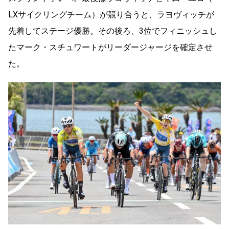
LXサイクリングチーム）が競り合うと、ラヨヴィッチが
先着してステージ優勝。その後ろ、3位でフィニッシュし
たマーク・スチュワートがリーダージャージを確定させ
た。