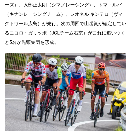
ーズ）、入部正太朗（シマノレーシング）、トマ・ルバ
（キナンレーシングチーム）、レオネル キンテロ（ヴィ
クトワール広島）が先行。次の周回で山岳賞が確定してい
るニコロ・ガリッボ（JCLチーム右京）がこれに追いつく
と5名が先頭集団を形成。