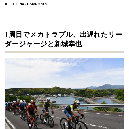
© TOUR de KUMANO 2025
1周目でメカトラブル、出遅れたリー
ダージャージと新城幸也