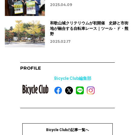
2025.04.09
和歌山城クリテリウムが初開催 史跡と市街
地が融合する自転車レース｜ツール・ド・熊
野
2025.02.17
PROFILE
Bicycle Club編集部
Bicycle Clubの記事一覧へ