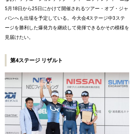
5月18日から25日にかけて開催されるツアー・オブ・ジャ
パンへも出場を予定している。今大会4ステージ中3ステ
ージを勝利した爆発力を継続して発揮できるかその模様を
見届けたい。
第4ステージ リザルト