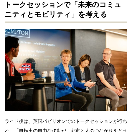
トークセッションで「未来のコミュ
ニティとモビリティ」を考える
ライド後は、英国パビリオンでのトークセッションが行わ
れ、「自転車の自由な移動が、都市と人のつながりをどう