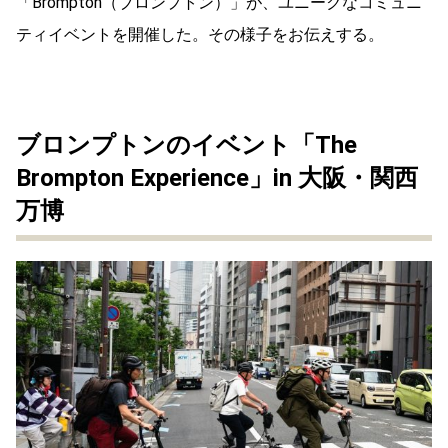
「Brompton（ブロンプトン）」が、ユニークなコミュニ
ティイベントを開催した。その様子をお伝えする。
ブロンプトンのイベント「The
Brompton Experience」in 大阪・関西
万博