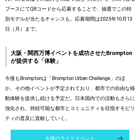
ブースにてQRコードから応募することで、抽選でこの特
別モデルが当たるチャンスも。応募期間は2025年10月13
日（月）まで。
大阪・関西万博イベントを成功させたBrompton
が提供する「体験」
今後もBromptonは「Brompton Urban Challenge」のほ
か、その他イベントが予定されており、都市での自由な移
動体験を提供し続ける予定だ。日本国内での活動もさらに
強化され、持続可能な都市とコミュニティを目指すモビリ
ティの普及に貢献していく。
今後のライドイベント