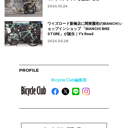
2024.10.24
ワイズロード新橋店に関東圏初のBIANCHIシ
ョップインショップ 「BIANCHI BIKE
STORE」が誕生｜Y’s Road
2024.03.26
PROFILE
Bicycle Club編集部