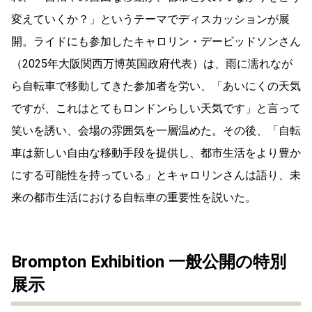
変えていくか？」というテーマでディスカッションが展
開。ライドにも参加したキャロリン・デービッドソンさん
（2025年大阪関西万博英国政府代表）は、雨に濡れなが
ら自転車で移動してきた参加者を労い、「あいにくの天気
ですが、これはとてもロンドンらしい天気です」と言って
笑いを誘い、会場の雰囲気を一層温めた。その後、「自転
車は新しい自由な移動手段を提供し、都市生活をより豊か
にする可能性を持っている」とキャロリンさんは語り、未
来の都市生活における自転車の重要性を説いた。
Brompton Exhibition 一般公開の特別
展示