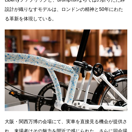
設計が織りなすモデルは、ロンドンの精神と50年にわた
る革新を体現している。
大阪・関西万博の会場にて、実車を直接見る機会が提供さ
れ、来場者はその魅力を間近で感じられた。さらに同会場