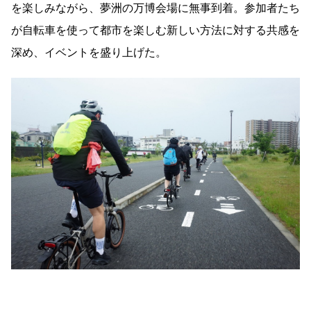
を楽しみながら、夢洲の万博会場に無事到着。参加者たち
が自転車を使って都市を楽しむ新しい方法に対する共感を
深め、イベントを盛り上げた。