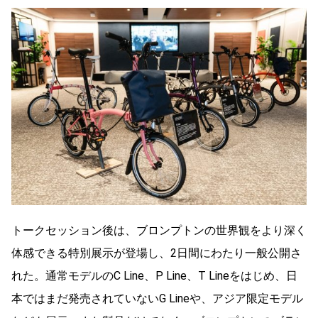
トークセッション後は、ブロンプトンの世界観をより深く
体感できる特別展示が登場し、2日間にわたり一般公開さ
れた。通常モデルのC Line、P Line、T Lineをはじめ、日
本ではまだ発売されていないG Lineや、アジア限定モデル