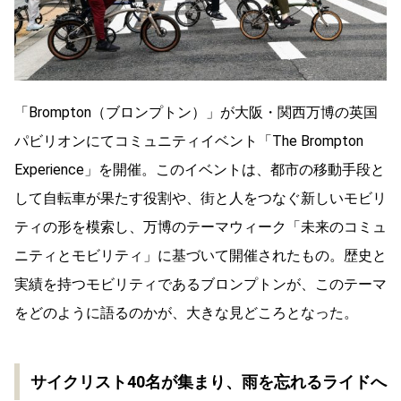
「Brompton（ブロンプトン）」が大阪・関西万博の英国
パビリオンにてコミュニティイベント「The Brompton
Experience」を開催。このイベントは、都市の移動手段と
して自転車が果たす役割や、街と人をつなぐ新しいモビリ
ティの形を模索し、万博のテーマウィーク「未来のコミュ
ニティとモビリティ」に基づいて開催されたもの。歴史と
実績を持つモビリティであるブロンプトンが、このテーマ
をどのように語るのかが、大きな見どころとなった。
サイクリスト40名が集まり、雨を忘れるライドへ