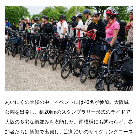
あいにくの天候の中、イベントには40名が参加。大阪城
公園を出発し、約20kmのスタンプラリー形式のライドで
大阪の多彩な街並みを堪能した。雨模様にも関わらず、参
加者たちは笑顔で出発し、淀川沿いのサイクリングコース