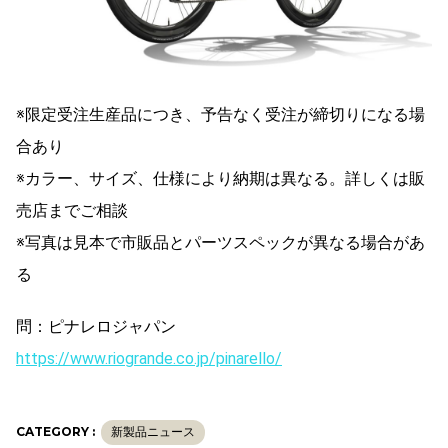
※限定受注生産品につき、予告なく受注が締切りになる場
合あり
※カラー、サイズ、仕様により納期は異なる。詳しくは販
売店までご相談
※写真は見本で市販品とパーツスペックが異なる場合があ
る
問：ピナレロジャパン
https://www.riogrande.co.jp/pinarello/
CATEGORY :
新製品ニュース