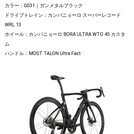
カラー：G031｜ガンメタルブラック
ドライブトレイン：カンパニョーロ スーパーレコード
WRL 13
ホイール：カンパニョーロ BORA ULTRA WTO 45 カスタ
ム
ハンドル：MOST TALON Ultra Fast