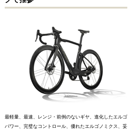
最軽量、最速、レンジ・前例のないギヤ、進化したエルゴ
パワー、完璧なコントロール、優れたエルゴノミクス、妥