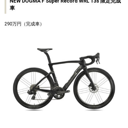
NEW DOGMA F Super Record WRL 13s 限定完成
車
290万円（完成車）