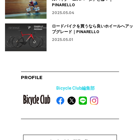
PINARELLO
2025.05.04
ロードバイクを買うなら良いホイールへアッ
プグレード｜PINARELLO
2025.05.01
PROFILE
Bicycle Club編集部