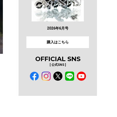
2026年6月号
購入はこちら
OFFICIAL SNS
｜
[ 公式SNS ]