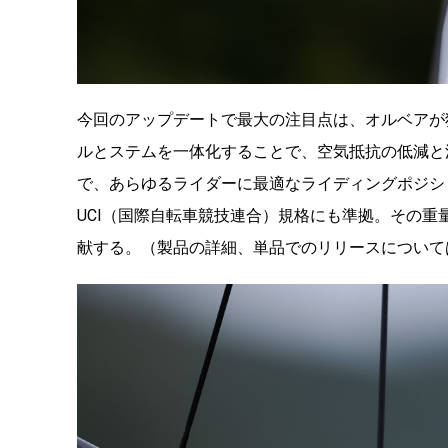
今回のアップデートで最大の注目点は、オルベアが独自
ルとステムを一体化することで、空気抵抗の低減と
で、あらゆるライダーに最適なライディングポジシ
UCI（国際自転車競技連合）規格にも準拠。その重量は
献する。（製品の詳細、単品でのリリースについて