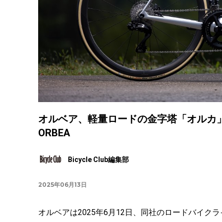
オルベア、軽量ロードの金字塔「オルカ
ORBEA
Bicycle Club編集部
2025年06月13日
オルベアは2025年6月12日、同社のロードバイクラ