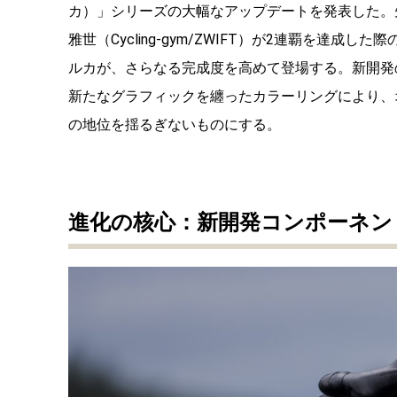
カ）」シリーズの大幅なアップデートを発表した。
雅世（Cycling-gym/ZWIFT）が2連覇を達
ルカが、さらなる完成度を高めて登場する。新開発
新たなグラフィックを纏ったカラーリングにより、
の地位を揺るぎないものにする。
進化の核心：新開発コンポーネン