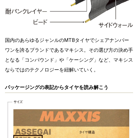
国内のあらゆるジャンルのMTBタイヤでシェアナンバー
ワンを誇るブランドであるマキシス。その選び方の決め手
となる「コンパウンド」や「ケーシング」など、マキシス
ならではのテクノロジーを紐解いていく。
パッケージングの表記からタイヤを読み解こう