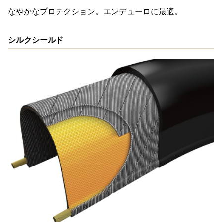
なやかなプロテクション。エンデューロに最適。
シルクシールド