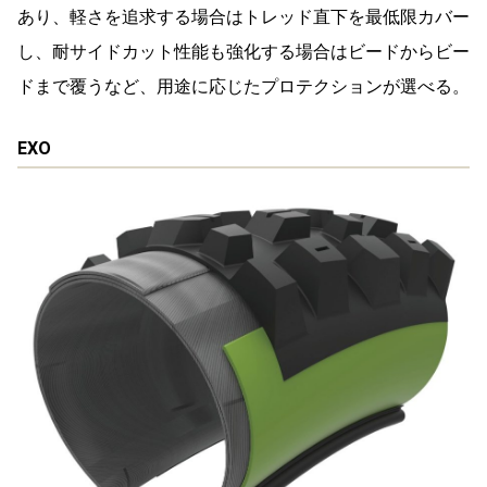
あり、軽さを追求する場合はトレッド直下を最低限カバー
し、耐サイドカット性能も強化する場合はビードからビー
ドまで覆うなど、用途に応じたプロテクションが選べる。
EXO