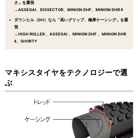
さ」を重視
→ASSEGAI、DISSECTOR、MINION DHF、MINION DHR Ⅱ
ダウンヒル（DH）なら「高いグリップ、極厚ケーシング」を重
視
→HIGH ROLLER 、ASSEGAI 、MINION DHF 、MINION DHR
Ⅱ、SHORTY
マキシスタイヤをテクノロジーで選
ぶ