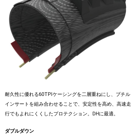
耐久性に優れる60TPIケーシングを二層重ねにし、ブチル
インサートを組み合わせることで、安定性を高め、高速走
行でもよれにくくしたプロテクション。DHに最適。
ダブルダウン