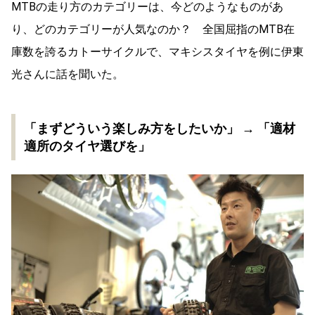
MTBの走り方のカテゴリーは、今どのようなものがあ
り、どのカテゴリーが人気なのか？ 全国屈指のMTB在
庫数を誇るカトーサイクルで、マキシスタイヤを例に伊東
光さんに話を聞いた。
「まずどういう楽しみ方をしたいか」 → 「適材
適所のタイヤ選びを」