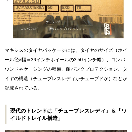
マキシスのタイヤパッケージには、タイヤのサイズ（ホイ
ール径×幅＝29インチホイールの2.50インチ幅）、コンパ
ウンドやケーシングの種類、耐パンクプロテクション、タ
イヤの構造（チューブレスレディかチューブドか）などが
記載されている。
現代のトレンドは「チューブレスレディ」＆「ワ
イルドトレイル構造」