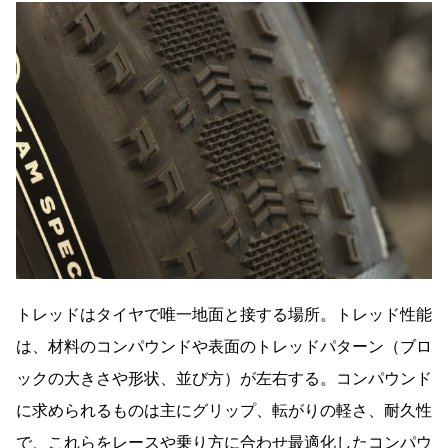
トレッドはタイヤで唯一地面と接する場所。トレッド性能
は、材料のコンパウンドや表面のトレッドパターン（ブロ
ックの大きさや形状、並び方）が左右する。コンパウンド
に求められるものは主にグリップ、転がりの軽さ、耐久性
で、これらをレースや乗り方に合わせ最適化したコンパウ