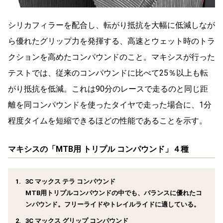
シリカフィラーを配合し、転がり抵抗を大幅に低減しなが
ら優れたグリップ力を発揮する、高速とウェット時のトラ
クションを高めたコンパウンドのこと。マキシスが行った
テストでは、従来のコンパウンドに比べて25％以上も転
がり抵抗を低減。これは90分のレースで走るのと同じ距
離を同コンパウンドを使ったタイヤで走った場合に、1分
程度タイムを短縮できるほどの性能であることを示す。
マキシスの「MTB用 トリプル コンパウンド」４種
3C マックス テラ コンパウンド
MTB用トリプルコンパウンドの中でも、バランスに優れたコ
ンパウンド。フリーライドやトレイルライドに適している。
3C マックス グリップ コンパウンド