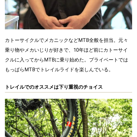
カトーサイクルでメカニックなどMTB全般を担当。元々
乗り物やメカいじりが好きで、10年ほど前にカトーサイ
クルに入ってからMTBに乗り始めた。プライベートでは
もっぱらMTBでトレイルライドを楽しんでいる。
トレイルでのオススメは下り重視のチョイス