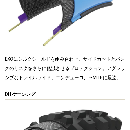
EXOにシルクシールドを組み合わせ、サイドカットとパン
クのリスクをさらに低減させるプロテクション。アグレッ
シブなトレイルライド、エンデューロ、E-MTBに最適。
DH ケーシング