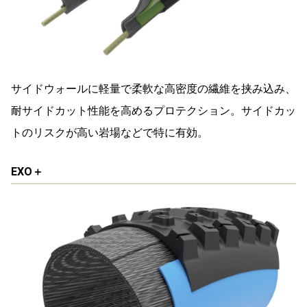
サイドウォールに軽量で柔軟な高密度の繊維を挟み込み、
耐サイドカット性能を高めるプロテクション。サイドカッ
トのリスクが高い岩場などで特に有効。
EXO＋