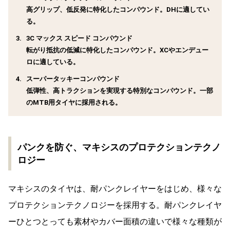
高グリップ、低反発に特化したコンパウンド。DHに適してい
る。
3C マックス スピード コンパウンド
転がり抵抗の低減に特化したコンパウンド。XCやエンデュー
ロに適している。
スーパータッキーコンパウンド
低弾性、高トラクションを実現する特別なコンパウンド。一部
のMTB用タイヤに採用される。
パンクを防ぐ、マキシスのプロテクションテクノ
ロジー
マキシスのタイヤは、耐パンクレイヤーをはじめ、様々な
プロテクションテクノロジーを採用する。耐パンクレイヤ
ーひとつとっても素材やカバー面積の違いで様々な種類が