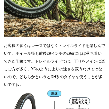
お客様の多くはレースではなくトレイルライドを楽しんで
いて、ホイール径も前後29インチの29erにほぼ落ち着い
てきた印象です。トレイルライドでは、下りをメインに楽
しむ方が多く、XCのように上りの速さを競うわけではな
いので、どちらかというとDH系のタイヤを使うことが多
いですね。