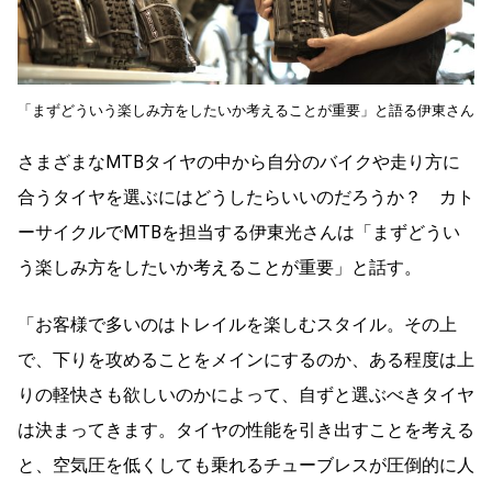
「まずどういう楽しみ方をしたいか考えることが重要」と語る伊東さん
さまざまなMTBタイヤの中から自分のバイクや走り方に
合うタイヤを選ぶにはどうしたらいいのだろうか？ カト
ーサイクルでMTBを担当する伊東光さんは「まずどうい
う楽しみ方をしたいか考えることが重要」と話す。
「お客様で多いのはトレイルを楽しむスタイル。その上
で、下りを攻めることをメインにするのか、ある程度は上
りの軽快さも欲しいのかによって、自ずと選ぶべきタイヤ
は決まってきます。タイヤの性能を引き出すことを考える
と、空気圧を低くしても乗れるチューブレスが圧倒的に人