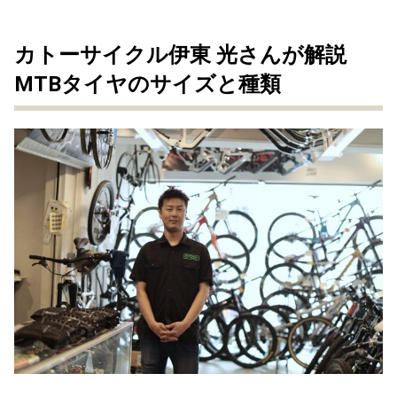
カトーサイクル伊東 光さんが解説
MTBタイヤのサイズと種類