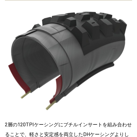
2層の120TPIケーシングにブチルインサートを組み合わせ
ることで、軽さと安定感を両立したDHケーシングよりし