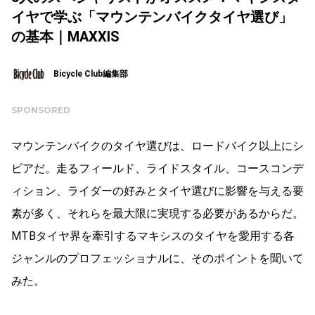
イヤで学ぶ「マウンテンバイクタイヤ選び」
の基本｜MAXXIS
Bicycle Club編集部
SPONSORED
マウンテンバイクのタイヤ選びは、ロードバイク以上にシ
ビアだ。走るフィールド、ライドスタイル、コースコンデ
ィション、ライダーの好みとタイヤ選びに影響を与える要
素が多く、それらを最大限に実現する必要があるからだ。
MTBタイヤ界を牽引するマキシスのタイヤを愛用する各
ジャンルのプロフェッショナルに、そのポイントを聞いて
みた。