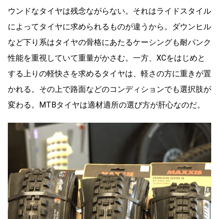
ウンドなタイヤは残念ながらない。それはライドスタイル
によってタイヤに求められるものが違うから。ダウンヒル
など下り系はタイヤの骨格にあたるケーシングも耐パンク
性能を重視していて重量がかさむ。一方、XCをはじめと
する上りの軽快さを求めるタイヤは、軽さの方に重きが置
かれる。その上で路面などのコンディションでも選択肢が
変わる。MTBタイヤは適材適所の選び方が肝心なのだ。