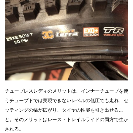
チューブレスレディのメリットは、インナーチューブを使
うチューブドでは実現できないレベルの低圧でも走れ、セ
ッティングの幅が広がり、タイヤの性能を引き出せるこ
と。そのメリットはレース・トレイルライドの両方で生か
される。