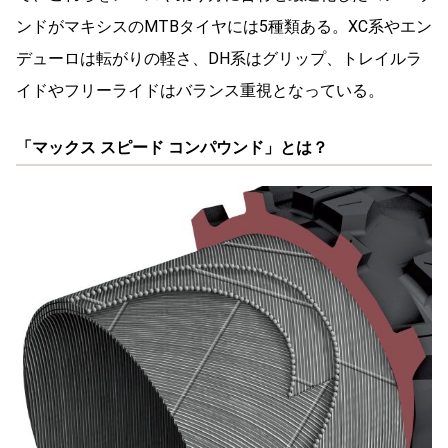
ンドがマキシスのMTBタイヤには5種類ある。XC系やエン
デューロは転がりの軽さ、DH系はグリップ、トレイルラ
イドやフリーライドはバランス重視となっている。
「マックス スピード コンパウンド」とは？