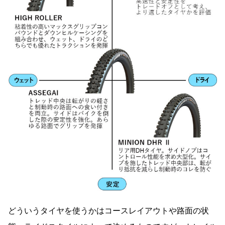
どういうタイヤを使うかはコースレイアウトや路面の状