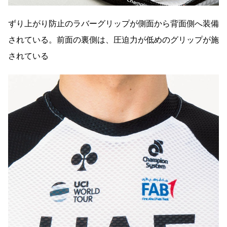
ずり上がり防止のラバーグリップが側面から背面側へ装備
されている。前面の裏側は、圧迫力が低めのグリップが施
されている