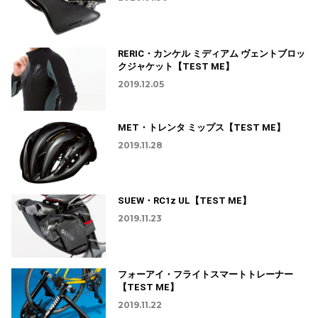
RERIC・カンケル ミディアム ヴェントブロッ
クジャケット【TEST ME】
2019.12.05
MET・トレンタ ミップス【TEST ME】
2019.11.28
SUEW・RC1z UL【TEST ME】
2019.11.23
フォーアイ・フライトスマートトレーナー
【TEST ME】
2019.11.22