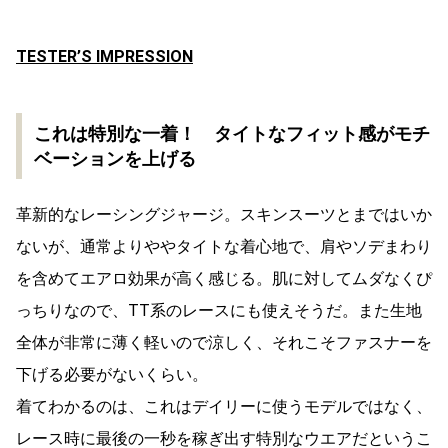
TESTER’S IMPRESSION
これは特別な一着！ タイトなフィット感がモチ
ベーションを上げる
革新的なレーシングジャージ。スキンスーツとまではいか
ないが、通常よりややタイトな着心地で、肩やソデまわり
を含めてエアロ効果が高く感じる。肌に対してムダなくぴ
っちりなので、TT系のレースにも使えそうだ。また生地
全体が非常に薄く軽いので涼しく、それこそファスナーを
下げる必要がないくらい。
着てわかるのは、これはデイリーに使うモデルではなく、
レース時に最後の一秒を稼ぎ出す特別なウエアだというこ