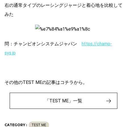
右の通常タイプのレーシングジャージと着心地を比較して
みた
問：チャンピオンシステムジャパン
https://champ-
sys.jp
その他のTEST MEの記事はコチラから。
「TEST ME」一覧
CATEGORY :
TEST ME