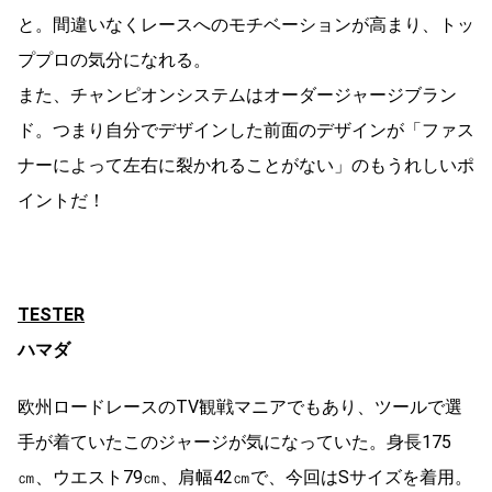
と。間違いなくレースへのモチベーションが高まり、トッ
ププロの気分になれる。
また、チャンピオンシステムはオーダージャージブラン
ド。つまり自分でデザインした前面のデザインが「ファス
ナーによって左右に裂かれることがない」のもうれしいポ
イントだ！
TESTER
ハマダ
欧州ロードレースのTV観戦マニアでもあり、ツールで選
手が着ていたこのジャージが気になっていた。身長175
㎝、ウエスト79㎝、肩幅42㎝で、今回はSサイズを着用。