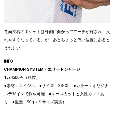
背面左右のポケットは外側に向かってアーチが施され、入
れやすくなっている。が、あとちょっと低い位置にあると
うれしい
INFO
CHAMPION SYSTEM・エリートジャージ
1万4500円（税抜）
●素材：エイジル ●サイズ：XS-XL ●カラー：オリジナ
ルデザインで作成可能 ●レースカットと女性カットあ
り ●重量：90g（Ｓサイズ実測）