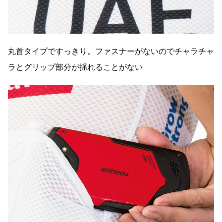
丸首タイプですっきり。ファスナーがないのでチャラチャ
ラとグリップ部分が揺れることがない