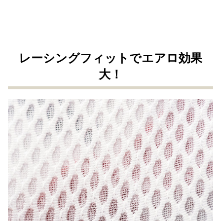
レーシングフィットでエアロ効果
大！