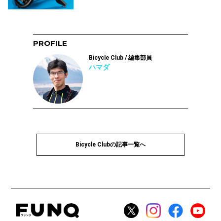
PROFILE
Bicycle Club / 編集部員
ハマダ
Bicycle Clubの記事一覧へ