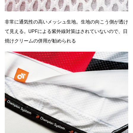
非常に通気性の高いメッシュ生地。生地の向こう側が透け
て見える。UPFによる紫外線対策はされていないので、日
焼けクリームの併用が勧められる