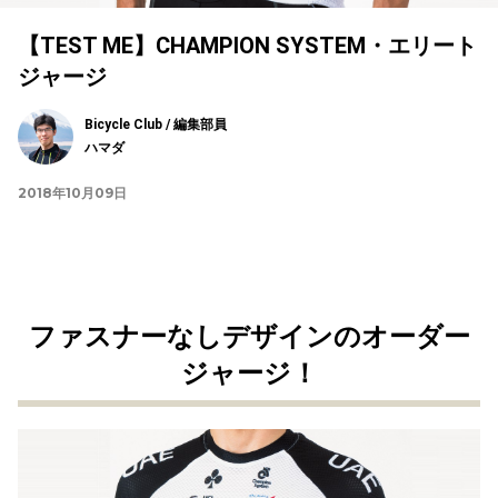
【TEST ME】CHAMPION SYSTEM・エリート
ジャージ
Bicycle Club / 編集部員
ハマダ
2018年10月09日
ファスナーなしデザインのオーダー
ジャージ！