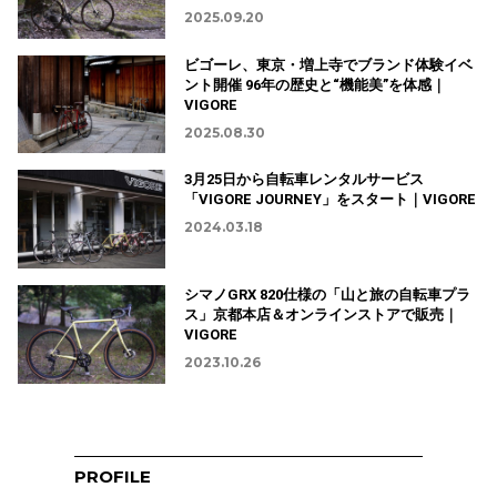
2025.09.20
ビゴーレ、東京・増上寺でブランド体験イベ
ント開催 96年の歴史と“機能美”を体感｜
VIGORE
2025.08.30
3月25日から自転車レンタルサービス
「VIGORE JOURNEY」をスタート｜VIGORE
2024.03.18
シマノGRX 820仕様の「山と旅の自転車プラ
ス」京都本店＆オンラインストアで販売｜
VIGORE
2023.10.26
PROFILE