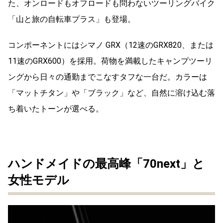
た、オンロードもオフロードも問わないツーリングバイク
「山と旅の自転車プラス」も登場。
コンポーネントにはシマノ GRX（12速のGRX820、または
11速のGRX600）を採用。荷物を満載したキャンプツーリ
ングから日々の通勤までこなすタフな一台だ。カラーは
「マットチタン」や「ブラック」など、自然に溶け込む落
ち着いたトーンが選べる。
ハンドメイドの最高峰「70next」と
女性モデル