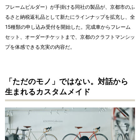
フレームビルダー）が手掛ける同社の製品が、京都市のふ
るさと納税返礼品として新たにラインナップを拡充し、全
15種類の申し込み受付を開始した。完成車からフレーム
セット、オーダーチケットまで、京都のクラフトマンシッ
プを体感できる充実の内容だ。
「ただのモノ」ではない。対話から
生まれるカスタムメイド