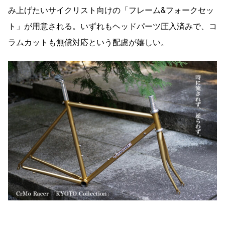
み上げたいサイクリスト向けの「フレーム&フォークセッ
ト」が用意される。いずれもヘッドパーツ圧入済みで、コ
ラムカットも無償対応という配慮が嬉しい。