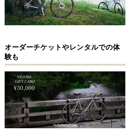
オーダーチケットやレンタルでの体
験も