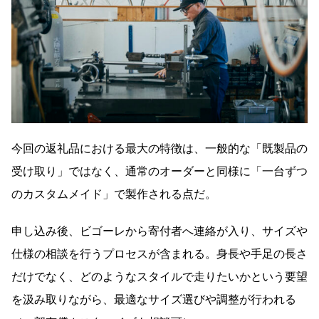
今回の返礼品における最大の特徴は、一般的な「既製品の
受け取り」ではなく、通常のオーダーと同様に「一台ずつ
のカスタムメイド」で製作される点だ。
申し込み後、ビゴーレから寄付者へ連絡が入り、サイズや
仕様の相談を行うプロセスが含まれる。身長や手足の長さ
だけでなく、どのようなスタイルで走りたいかという要望
を汲み取りながら、最適なサイズ選びや調整が行われる