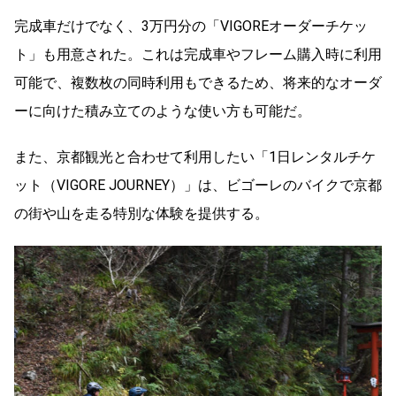
完成車だけでなく、3万円分の「VIGOREオーダーチケッ
ト」も用意された。これは完成車やフレーム購入時に利用
可能で、複数枚の同時利用もできるため、将来的なオーダ
ーに向けた積み立てのような使い方も可能だ。
また、京都観光と合わせて利用したい「1日レンタルチケ
ット（VIGORE JOURNEY）」は、ビゴーレのバイクで京都
の街や山を走る特別な体験を提供する。