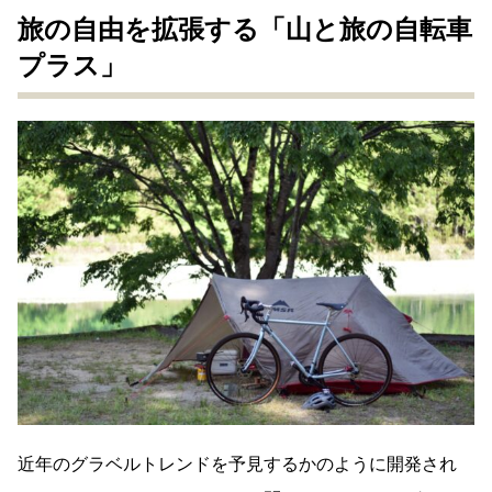
旅の自由を拡張する「山と旅の自転車
プラス」
近年のグラベルトレンドを予見するかのように開発され