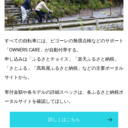
すべての自転車には、ビゴーレの無償点検などのサポート
「OWNERS CARE」が自動付帯する。
申し込みは「ふるさとチョイス」「楽天ふるさと納税」
「さとふる」「髙島屋ふるさと納税」などの主要ポータル
サイトから。
寄付金額や各モデルの詳細スペックは、各ふるさと納税ポ
ータルサイトを確認してほしい。
詳しくはこちら