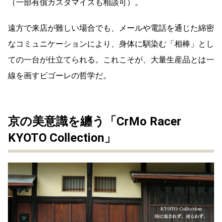
（一部有償カスタマイズも相談可）。
遠方で来店が難しい場合でも、メールや電話を通じた綿密
なコミュニケーションにより、身体に馴染む「相棒」とし
ての一台が仕立てられる。これこそが、大量生産品とは一
線を画すビゴーレの哲学だ。
京の美意識を纏う「CrMo
Racer
KYOTO Collection」