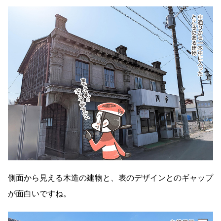
側面から見える木造の建物と、表のデザインとのギャップ
が面白いですね。