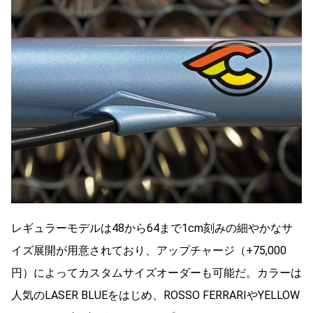
レギュラーモデルは48から64まで1cm刻みの細やかなサ
イズ展開が用意されており、アップチャージ（+75,000
円）によってカスタムサイズオーダーも可能だ。カラーは
人気のLASER BLUEをはじめ、ROSSO FERRARIやYELLOW