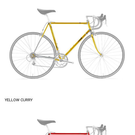
YELLOW CURRY