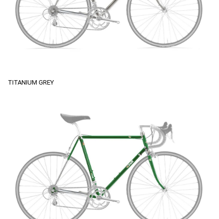
TITANIUM GREY