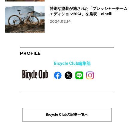
特別な塗装が施された「プレッシャーチーム
エディション2024」を発表｜cinelli
2024.02.14
PROFILE
Bicycle Club編集部
Bicycle Clubの記事一覧へ