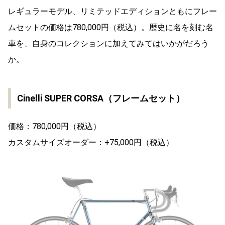
レギュラーモデル、リミテッドエディションともにフレー
ムセットの価格は780,000円（税込）。歴史に名を刻む名
車を、自身のコレクションに加えてみてはいかがだろう
か。
Cinelli SUPER CORSA（フレームセット）
価格：780,000円（税込）
カスタムサイズオーダー：+75,000円（税込）