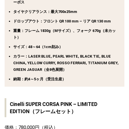
ーボス
タイヤクリアランス：最大700x25mm
ドロップアウト：フロント QR 100 mm – リア QR 130 mm
重量：フレーム 1830g（Mサイズ）、フォーク 670g（未カッ
ト）
サイズ：48～64（1cm刻み）
カラー：LASER BLUE, PEARL WHITE, BLACK TIE, BLUE
CHINA, YELLOW CURRY, ROSSO FERRARI, TITANIUM
GREY,
GREEN JAGUAR（全8色展開）
納期：約4～5ヶ月（受注生産）
Cinelli SUPER CORSA PINK – LIMITED
EDITION（フレームセット）
価格：780,000円（税込）