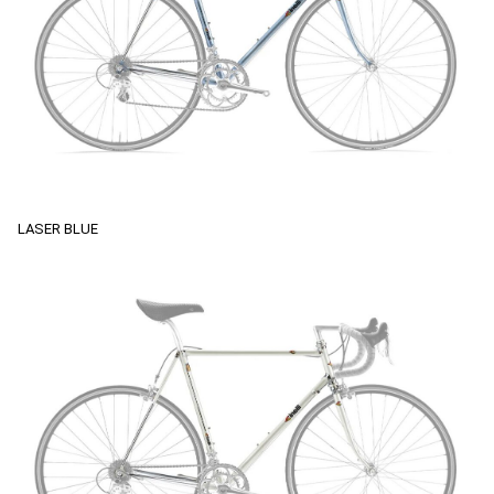
LASER BLUE