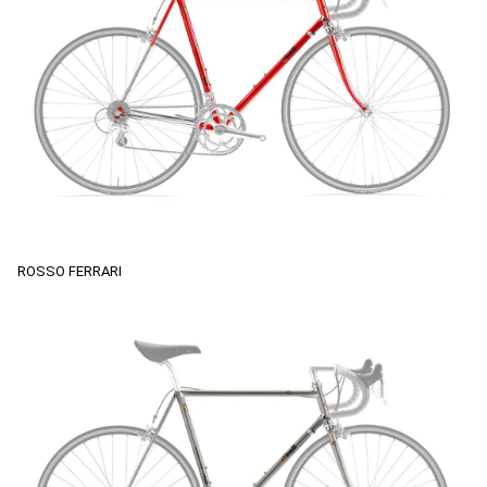
ROSSO FERRARI