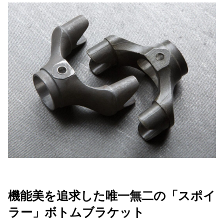
機能美を追求した唯一無二の「スポイ
ラー」ボトムブラケット