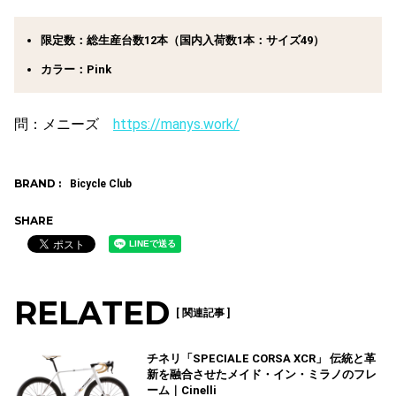
限定数：総生産台数12本（国内入荷数1本：サイズ49）
カラー：Pink
問：メニーズ
https://manys.work/
BRAND :
Bicycle Club
SHARE
RELATED
[ 関連記事 ]
チネリ「SPECIALE CORSA XCR」 伝統と革
新を融合させたメイド・イン・ミラノのフレ
ーム｜Cinelli