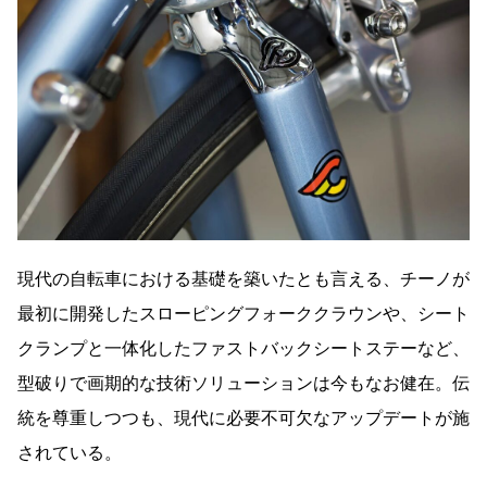
現代の自転車における基礎を築いたとも言える、チーノが
最初に開発したスローピングフォーククラウンや、シート
クランプと一体化したファストバックシートステーなど、
型破りで画期的な技術ソリューションは今もなお健在。伝
統を尊重しつつも、現代に必要不可欠なアップデートが施
されている。