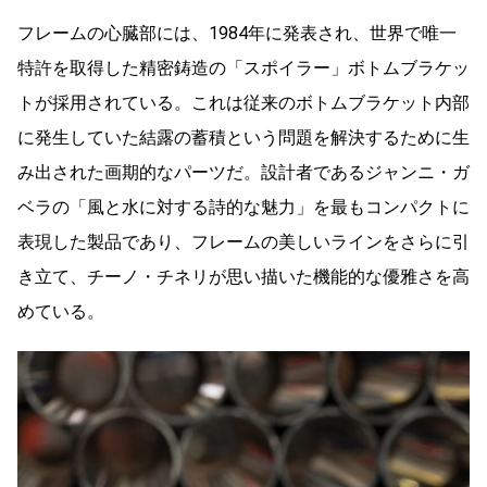
フレームの心臓部には、1984年に発表され、世界で唯一
特許を取得した精密鋳造の「スポイラー」ボトムブラケッ
トが採用されている。これは従来のボトムブラケット内部
に発生していた結露の蓄積という問題を解決するために生
み出された画期的なパーツだ。設計者であるジャンニ・ガ
ベラの「風と水に対する詩的な魅力」を最もコンパクトに
表現した製品であり、フレームの美しいラインをさらに引
き立て、チーノ・チネリが思い描いた機能的な優雅さを高
めている。