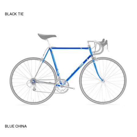
BLACK TIE
BLUE CHINA