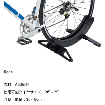
Spec
素材：ABS樹脂
使用可能タイヤサイズ：26″～29″
調整可能幅：30～80mm