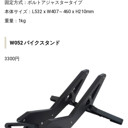
固定方式：ボルトアジャスタータイプ
本体サイズ：L532 x W407～460 x H210mm
重量：1kg
W052 バイクスタンド
3300円