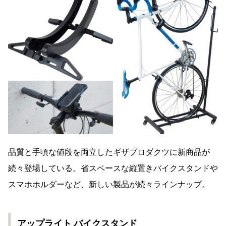
品質と手頃な値段を両立したギザプロダクツに新商品が
続々登場している。省スペースな縦置きバイクスタンドや
スマホホルダーなど、新しい製品が続々ラインナップ。
アップライト バイクスタンド