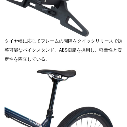
タイヤ幅に応じてフレームの間隔をクイックリリースで調
整可能なバイクスタンド。ABS樹脂を採用し、軽量性と安
定性を両立している。