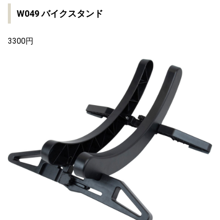
W049 バイクスタンド
3300円