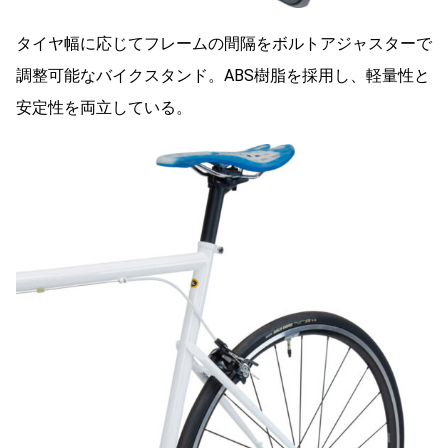
タイヤ幅に応じてフレームの間隔をボルトアジャスターで
調整可能なバイクスタンド。ABS樹脂を採用し、軽量性と
安定性を両立している。