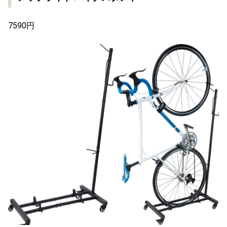
7590円