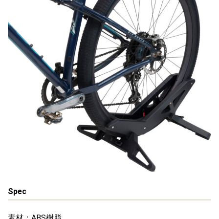
Spec
素材：ABS樹脂