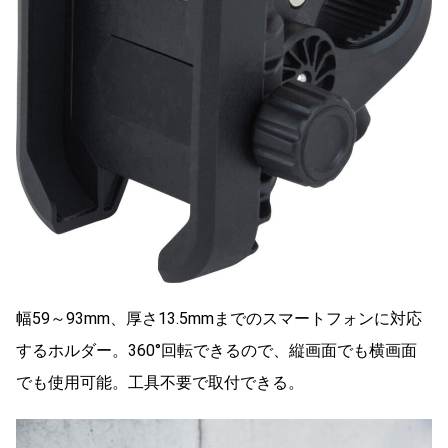
幅59～93mm、厚さ13.5mmまでのスマートフォンに対応
するホルダー。360°回転できるので、縦画面でも横画面
でも使用可能。工具不要で取付できる。