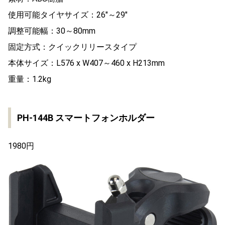
使用可能タイヤサイズ：26″～29″
調整可能幅：30～80mm
固定方式：クイックリリースタイプ
本体サイズ：L576 x W407～460 x H213mm
重量：1.2kg
PH-144B スマートフォンホルダー
1980円