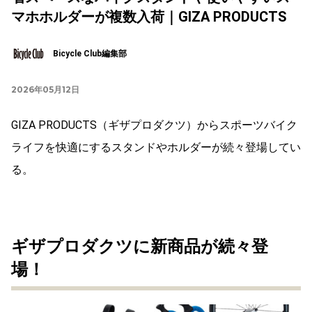
マホホルダーが複数入荷｜GIZA PRODUCTS
Bicycle Club編集部
2026年05月12日
GIZA PRODUCTS（ギザプロダクツ）からスポーツバイク
ライフを快適にするスタンドやホルダーが続々登場してい
る。
ギザプロダクツに新商品が続々登
場！