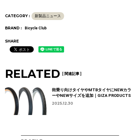
CATEGORY :
新製品ニュース
BRAND :
Bicycle Club
SHARE
RELATED
[ 関連記事 ]
街乗り向けタイヤやMTBタイヤにNEWカラ
ーやNEWサイズを追加｜GIZA PRODUCTS
2025.12.30