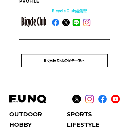
PROFILE
Bicycle Club編集部
Bicycle Clubの記事一覧へ
OUTDOOR
SPORTS
HOBBY
LIFESTYLE