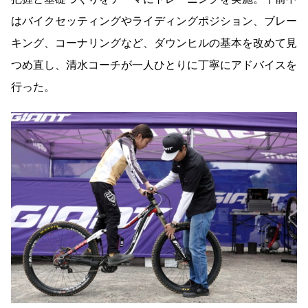
はバイクセッティングやライディングポジション、ブレー
キング、コーナリングなど、ダウンヒルの基本を改めて見
つめ直し、清水コーチが一人ひとりに丁寧にアドバイスを
行った。