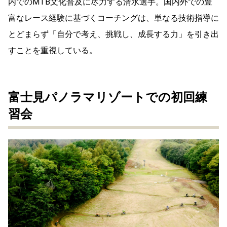
内でのMTB文化普及に尽力する清水選手。国内外での豊
富なレース経験に基づくコーチングは、単なる技術指導に
とどまらず「自分で考え、挑戦し、成長する力」を引き出
すことを重視している。
富士見パノラマリゾートでの初回練
習会