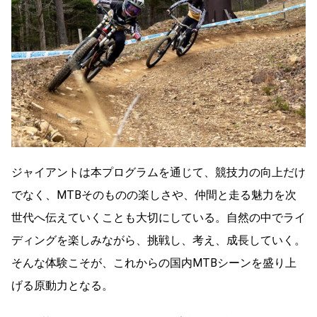
ジャイアントは本プログラムを通じて、競技力の向上だけ
でなく、MTBそのものの楽しさや、仲間と走る魅力を次
世代へ伝えていくことも大切にしている。自然の中でライ
ディングを楽しみながら、挑戦し、考え、成長していく。
そんな体験こそが、これからの国内MTBシーンを盛り上
げる原動力となる。