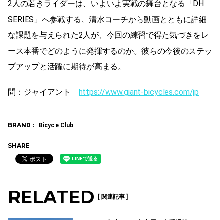
2人の若きライダーは、いよいよ実戦の舞台となる「DH
SERIES」へ参戦する。清水コーチから動画とともに詳細
な課題を与えられた2人が、今回の練習で得た気づきをレ
ース本番でどのように発揮するのか。彼らの今後のステッ
プアップと活躍に期待が高まる。
問：ジャイアント
https://www.giant-bicycles.com/jp
BRAND :
Bicycle Club
SHARE
RELATED
[ 関連記事 ]