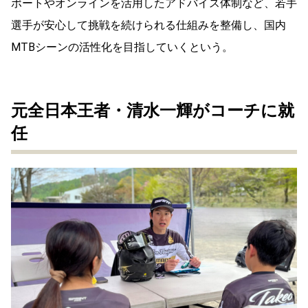
ポートやオンラインを活用したアドバイス体制など、若手
選手が安心して挑戦を続けられる仕組みを整備し、国内
MTBシーンの活性化を目指していくという。
元全日本王者・清水一輝がコーチに就
任