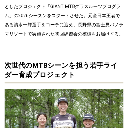
としたプロジェクト「GIANT MTBグラスルーツプログラ
ム」の2026シーズンをスタートさせた。元全日本王者で
ある清水一輝選手をコーチに迎え、長野県の富士見パノラ
マリゾートで実施された初回練習会の模様をお届けする。
次世代のMTBシーンを担う若手ライ
ダー育成プロジェクト