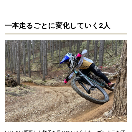
一本走るごとに変化していく2人