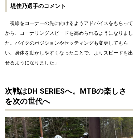
堤佳乃選手のコメント
「視線をコーナーの先に向けるようアドバイスをもらって
から、コーナリングスピードを高められるようになりまし
た。バイクのポジションやセッティングも変更してもら
い、身体を動かしやすくなったことで、よりスピードを出
せるようになりました」
次戦はDH SERIESへ。MTBの楽しさ
を次の世代へ