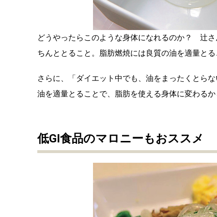
どうやったらこのような身体になれるのか？ 辻さ
ちんととること。脂肪燃焼には良質の油を適量とる
さらに、「ダイエット中でも、油をまったくとらな
油を適量とることで、脂肪を使える身体に変わるか
低GI食品のマロニーもおススメ