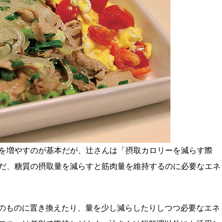
を増やすのが基本だが、辻さんは「摂取カロリーを減らす際
だ、糖質の摂取量を減らすと筋肉量を維持するのに必要なエネ
Iのものに置き換えたり、量を少し減らしたりしつつ必要なエネ