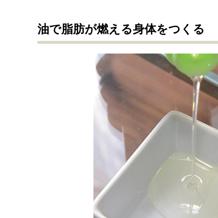
油で脂肪が燃える身体をつくる