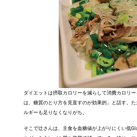
ダイエットは摂取カロリーを減らして消費カロリー
は、糖質のとり方を見直すのが効果的」と話す。た
ルギーも足りなくなりがち。
そこで辻さんは、主食を血糖値が上がりにくい低G