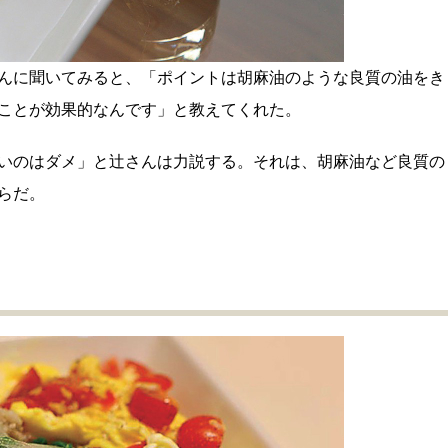
んに聞いてみると、「ポイントは胡麻油のような良質の油をき
ことが効果的なんです」と教えてくれた。
いのはダメ」と辻さんは力説する。それは、胡麻油など良質の
らだ。