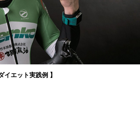
ダイエット実践例 】