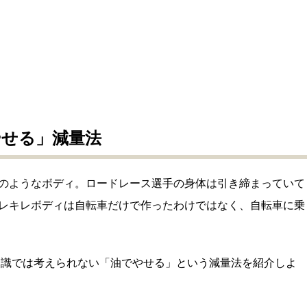
やせる」減量法
のようなボディ。ロードレース選手の身体は引き締まっていて
レキレボディは自転車だけで作ったわけではなく、自転車に乗
常識では考えられない「油でやせる」という減量法を紹介しよ