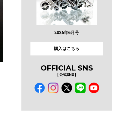
2026年6月号
購入はこちら
OFFICIAL SNS
[ 公式SNS ]