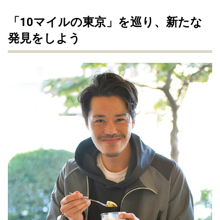
「10マイルの東京」を巡り、新たな
発見をしよう