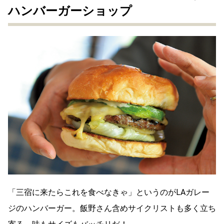
ハンバーガーショップ
「三宿に来たらこれを食べなきゃ」というのがLAガレー
ジのハンバーガー。飯野さん含めサイクリストも多く立ち