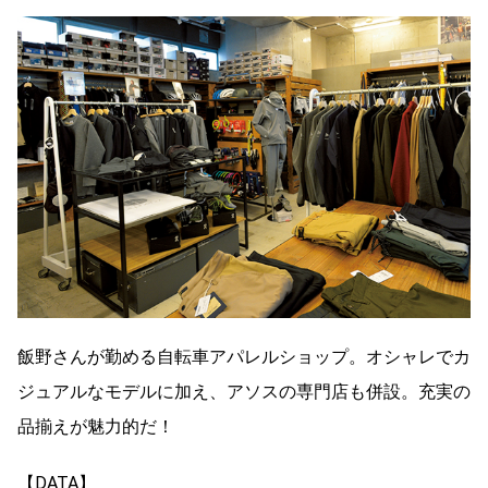
飯野さんが勤める自転車アパレルショップ。オシャレでカ
ジュアルなモデルに加え、アソスの専門店も併設。充実の
品揃えが魅力的だ！
【DATA】