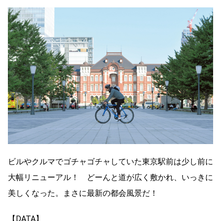
ビルやクルマでゴチャゴチャしていた東京駅前は少し前に
大幅リニューアル！ どーんと道が広く敷かれ、いっきに
美しくなった。まさに最新の都会風景だ！
【DATA】