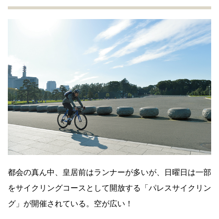
都会の真ん中、皇居前はランナーが多いが、日曜日は一部
をサイクリングコースとして開放する「パレスサイクリン
グ」が開催されている。空が広い！