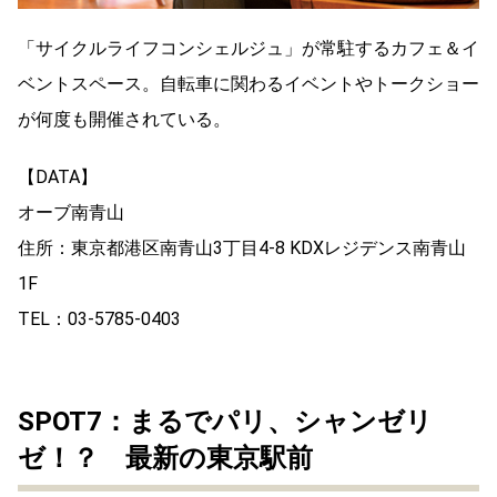
「サイクルライフコンシェルジュ」が常駐するカフェ＆イ
ベントスペース。自転車に関わるイベントやトークショー
が何度も開催されている。
【DATA】
オーブ南青山
住所：東京都港区南青山3丁目4-8 KDXレジデンス南青山
1F
TEL：03-5785-0403
SPOT7：まるでパリ、シャンゼリ
ゼ！？ 最新の東京駅前