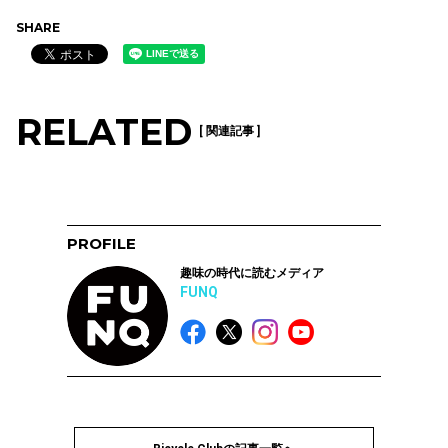
SHARE
RELATED
[ 関連記事 ]
PROFILE
趣味の時代に読むメディア
FUNQ