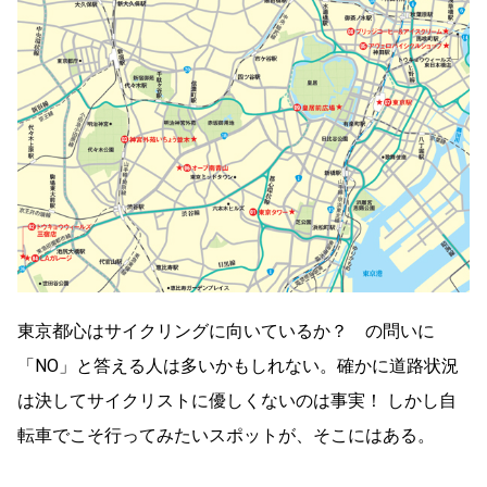
東京都心はサイクリングに向いているか？ の問いに
「NO」と答える人は多いかもしれない。確かに道路状況
は決してサイクリストに優しくないのは事実！ しかし自
転車でこそ行ってみたいスポットが、そこにはある。