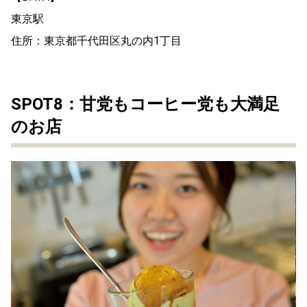
東京駅
住所：東京都千代田区丸の内1丁目
SPOT8：甘党もコーヒー党も大満足
のお店