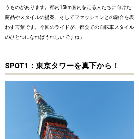
うものがあります。都内15km圏内を走る人たちに向けた
商品やスタイルの提案、そしてファッションとの融合を表
わす言葉です。今回のライドが、都会での自転車スタイル
のひとつになればうれしいですね」
SPOT1：東京タワーを真下から！