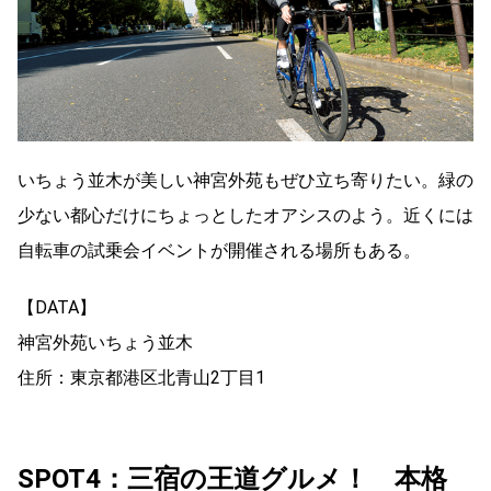
いちょう並木が美しい神宮外苑もぜひ立ち寄りたい。緑の
少ない都心だけにちょっとしたオアシスのよう。近くには
自転車の試乗会イベントが開催される場所もある。
【DATA】
神宮外苑いちょう並木
住所：東京都港区北青山2丁目1
SPOT4：三宿の王道グルメ！ 本格