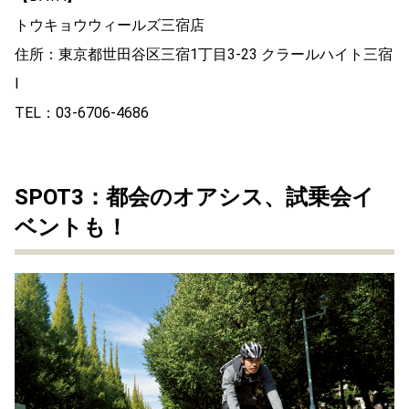
トウキョウウィールズ三宿店
住所：東京都世田谷区三宿1丁目3-23 クラールハイト三宿
I
TEL：03-6706-4686
SPOT3：都会のオアシス、試乗会イ
ベントも！