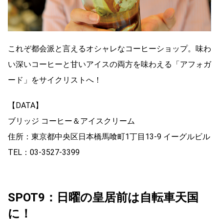
これぞ都会派と言えるオシャレなコーヒーショップ。味わ
い深いコーヒーと甘いアイスの両方を味わえる「アフォガ
ード」をサイクリストへ！
【DATA】
ブリッジ コーヒー＆アイスクリーム
住所：東京都中央区日本橋馬喰町1丁目13-9 イーグルビル
TEL：03-3527-3399
SPOT9：日曜の皇居前は自転車天国
に！