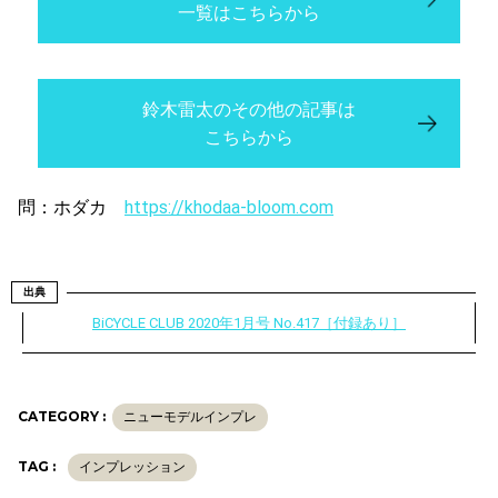
一覧はこちらから
鈴木雷太のその他の記事は
こちらから
問：ホダカ
https://khodaa-bloom.com
出典
BiCYCLE CLUB 2020年1月号 No.417［付録あり］
CATEGORY :
ニューモデルインプレ
TAG :
インプレッション