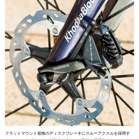
フラットマウント規格のディスクブレーキにスルーアクスルを採用す