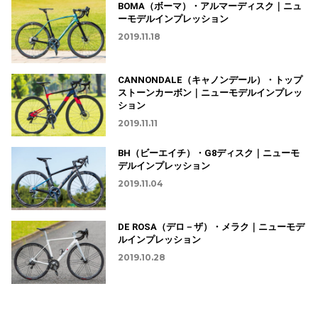
BOMA（ボーマ）・アルマーディスク｜ニュ
ーモデルインプレッション
2019.11.18
CANNONDALE（キャノンデール）・トップ
ストーンカーボン｜ニューモデルインプレッ
ション
2019.11.11
BH（ビーエイチ）・G8ディスク｜ニューモ
デルインプレッション
2019.11.04
DE ROSA（デロ－ザ）・メラク｜ニューモデ
ルインプレッション
2019.10.28