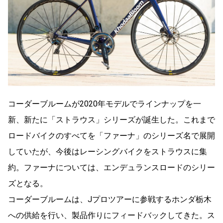
コーダーブルームが2020年モデルでラインナップを一
新、新たに「ストラウス」シリーズが誕生した。これまで
ロードバイクのすべてを「ファーナ」のシリーズ名で展開
していたが、今後はレーシングバイクをストラウスに集
約。ファーナについては、エンデュランスロードのシリー
ズとなる。
コーダーブルームは、Jプロツアーに参戦するホンダ栃木
への供給を行い、製品作りにフィードバックしてきた。ス