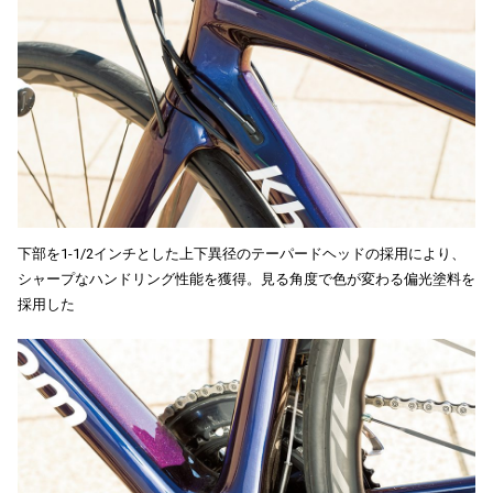
下部を1-1/2インチとした上下異径のテーパードヘッドの採用により、
シャープなハンドリング性能を獲得。見る角度で色が変わる偏光塗料を
採用した