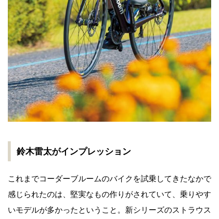
鈴木雷太がインプレッション
これまでコーダーブルームのバイクを試乗してきたなかで
感じられたのは、堅実なもの作りがされていて、乗りやす
いモデルが多かったということ。新シリーズのストラウス