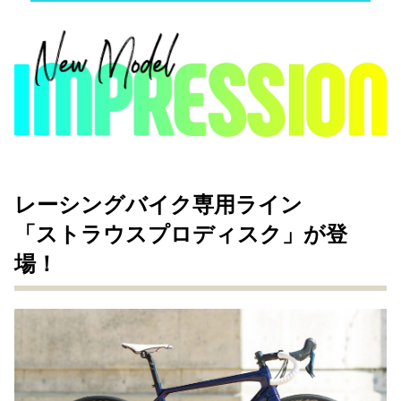
レーシングバイク専用ライン
「ストラウスプロディスク」が登
場！