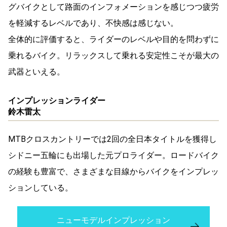
グバイクとして路面のインフォメーションを感じつつ疲労
を軽減するレベルであり、不快感は感じない。
全体的に評価すると、ライダーのレベルや目的を問わずに
乗れるバイク。リラックスして乗れる安定性こそが最大の
武器といえる。
インプレッションライダー
鈴木雷太
MTBクロスカントリーでは2回の全日本タイトルを獲得し
シドニー五輪にも出場した元プロライダー。ロードバイク
の経験も豊富で、さまざまな目線からバイクをインプレッ
ションしている。
ニューモデルインプレッション