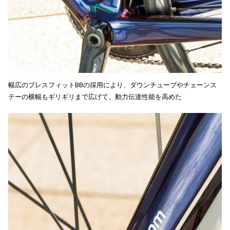
幅広のプレスフィットBBの採用により、ダウンチューブやチェーンス
テーの横幅もギリギリまで広げて、動力伝達性能を高めた