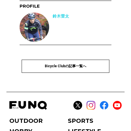
PROFILE
鈴木雷太
Bicycle Clubの記事一覧へ
OUTDOOR
SPORTS