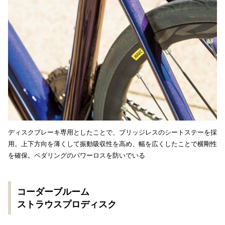
ディスクブレーキ専用としたことで、ブリッジレスのシートステーを採
用。上下方向を薄くして振動吸収性を高め、幅を広くしたことで横剛性
を確保。ペダリングのパワーロスを防いでいる
コーダーブルーム
ストラウスプロディスク