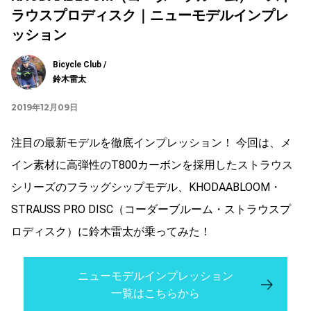
ラウスプロディスク｜ニューモデルインプレ
ッション
Bicycle Club /
鈴木雷太
2019年12月09日
注目の最新モデルを徹底インプレッション！ 今回は、メ
イン素材に高弾性のT800カーボンを採用したストラウス
シリーズのフラッグシップモデル、KHODAABLOOM・
STRAUSS PRO DISC（コーダーブルーム・ストラウスプ
ロディスク）に鈴木雷太が乗ってみた！
ニューモデルインプレッション
一覧はこちらから