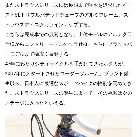
またストラウスシリーズには極限まで軽さを追求したイー
ストSLトリプルバテッドチューブのアルミフレーム、ス
トラウスディスクもラインナップする。
こちらは完成車での展開となり、上位モデルのアルテグラ
仕様からエントリーモデルのソラ仕様、さらにフラットバ
ーモデルまで幅広く展開する。
47年にわたりシティサイクルを手がけてきたホダカが
2007年にスタートさせたコーダーブルーム。ブランド誕
生以来、日本人に最適なスポーツバイクの性能を高めてき
た。ストラウスシリーズの誕生によって、その挑戦は次の
ステージに入ったといえる。