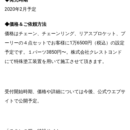
2020年2月予定
◆価格＆ご依頼方法
価格はチェーン、チェーンリング、リアスプロケット、プ
ーリーの４点セットでお客様に1万6500円（税込）の設定
予定です。１パーツ3850円〜。株式会社クレストヨンド
にて特殊塗工装置を用いて施工させて頂きます。
受付開始時期、価格や詳細については今後、公式ウエブサ
イトで公開予定。