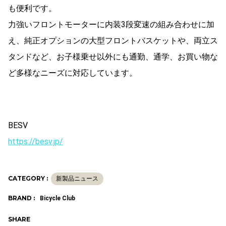
も便利です。
力強いフロントモーターに内装3段変速の組み合わせに加
え、純正オプションの大型フロントバスケットや、両立ス
タンドなど、お子様乗せ以外にも通勤、通学、お買い物な
ど多様なニーズに対応しています。
BESV
https://besv.jp/
CATEGORY :
新製品ニュース
BRAND :
Bicycle Club
SHARE