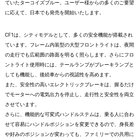
ていたターコイズブルー。ユーザー様からの多くのご要望
に応えて、日本でも発売を開始いたします。
CF1は、シティモデルとして、多くの安全機能が搭載され
ています。フレーム内装型の大型フロントライトは、夜間
の走行でも広範囲の路面を明るく照らします。さらにフロ
ントライト使用時には、テールランプがブレーキランプと
しても機能し、後続車からの視認性を高めます。
また、安全性の高いエレクトリックブレーキは、握るだけ
でモーターへの電気出力を停止し、走行性と安全性を両立
させています。
さらに、機能的な可変式ハンドルステムは、乗る人に合わ
せて容易にハンドルポジションを変更できるので、身長差
や好みのポジションが変わっても、ファミリーでの共用に