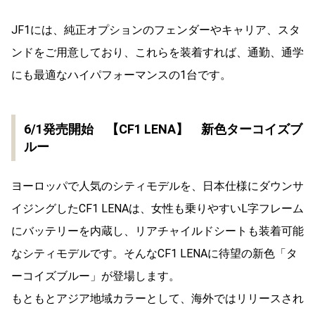
JF1には、純正オプションのフェンダーやキャリア、スタ
ンドをご用意しており、これらを装着すれば、通勤、通学
にも最適なハイパフォーマンスの1台です。
6/1発売開始 【CF1 LENA】 新色ターコイズブ
ルー
ヨーロッパで人気のシティモデルを、日本仕様にダウンサ
イジングしたCF1 LENAは、女性も乗りやすいL字フレーム
にバッテリーを内蔵し、リアチャイルドシートも装着可能
なシティモデルです。そんなCF1 LENAに待望の新色「タ
ーコイズブルー」が登場します。
もともとアジア地域カラーとして、海外ではリリースされ