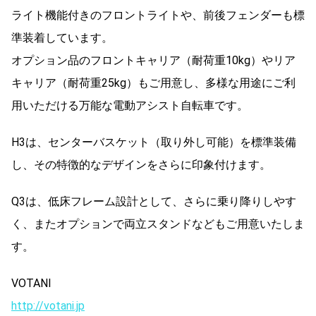
ライト機能付きのフロントライトや、前後フェンダーも標
準装着しています。
オプション品のフロントキャリア（耐荷重10kg）やリア
キャリア（耐荷重25kg）もご用意し、多様な用途にご利
用いただける万能な電動アシスト自転車です。
H3は、センターバスケット（取り外し可能）を標準装備
し、その特徴的なデザインをさらに印象付けます。
Q3は、低床フレーム設計として、さらに乗り降りしやす
く、またオプションで両立スタンドなどもご用意いたしま
す。
VOTANI
http://votani.jp