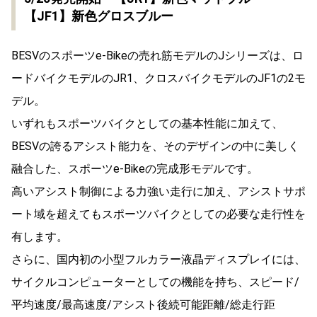
【JF1】新色グロスブルー
BESVのスポーツe-Bikeの売れ筋モデルのJシリーズは、ロ
ードバイクモデルのJR1、クロスバイクモデルのJF1の2モ
デル。
いずれもスポーツバイクとしての基本性能に加えて、
BESVの誇るアシスト能力を、そのデザインの中に美しく
融合した、スポーツe-Bikeの完成形モデルです。
高いアシスト制御による力強い走行に加え、アシストサポ
ート域を超えてもスポーツバイクとしての必要な走行性を
有します。
さらに、国内初の小型フルカラー液晶ディスプレイには、
サイクルコンピューターとしての機能を持ち、スピード/
平均速度/最高速度/アシスト後続可能距離/総走行距