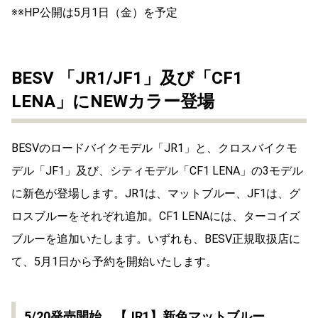
※※HP公開は5月1日（金）を予定
BESV 「JR1/JF1」及び「CF1
LENA」にNEWカラー登場
BESVのロードバイクモデル「JR1」と、クロスバイクモ
デル「JF1」及び、シティモデル「CF1 LENA」の3モデル
に新色が登場します。JR1は、マットブルー、JF1は、グ
ロスブルーをそれぞれ追加。CF1 LENAには、ターコイズ
ブルーを追加いたします。いずれも、BESV正規取扱店に
て、5月1日から予約を開始いたします。
5/20発売開始 【JR1】新色マットブルー