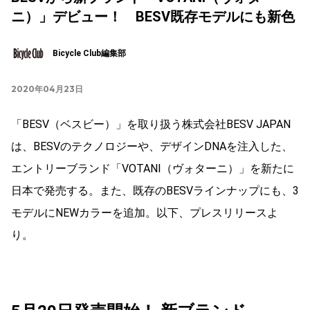
ニ）」デビュー！ BESV既存モデルにも新色
Bicycle Club編集部
2020年04月23日
「BESV（ベスビー）」を取り扱う株式会社BESV JAPAN
は、BESVのテクノロジーや、デザインDNAを注入した、
エントリーブランド「VOTANI（ヴォターニ）」を新たに
日本で発売する。また、既存のBESVラインナップにも、3
モデルにNEWカラーを追加。以下、プレスリリースよ
り。