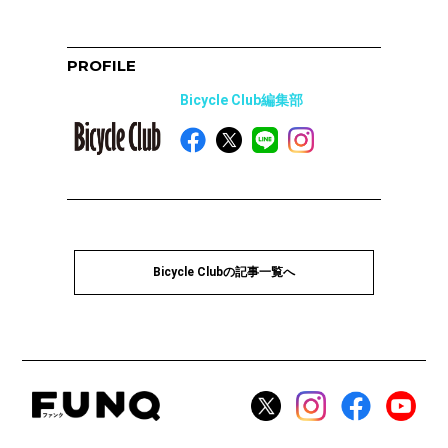
PROFILE
Bicycle Club編集部
Bicycle Clubの記事一覧へ