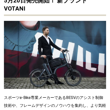
5月20日発売開始！ 新ブランド
VOTANI
スポーツe-Bike専業メーカーであるBESVのアシスト制御
技術や、フレームデザインのノウハウを集約し、より気軽