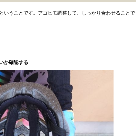
ということです。アゴヒモ調整して、しっかり合わせることで
いか確認する