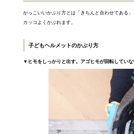
かっこいいかぶり方とは「きちんと合わせてある」
カッコよくかぶれます。
子どもヘルメットのかぶり方
▼ヒモをしっかりと出す。アゴヒモが回転していな