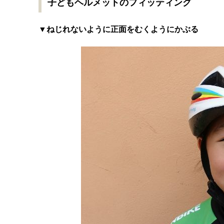
子どもヘルメットのフィッティング
▼ねじれないように正面をむくようにかぶる