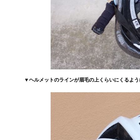
▼ヘルメットのラインが眉毛の上くらいにくるよう