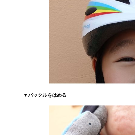
▼バックルをはめる