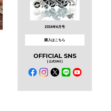
2026年6月号
購入はこちら
OFFICIAL SNS
[ 公式SNS ]