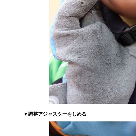
▼調整アジャスターをしめる