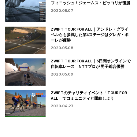
フィニッシュ！ジェームス・ピッコリが優勝
2020.05.07
ZWIFT TOUR FOR ALL｜アンドレ・グライ
ペルらも参戦した第4ステージはグレガ・ボ
ーレが優勝
2020.05.08
ZWIFT TOUR FOR ALL｜5日間オンラインで
自転車レース NTTプロが 男子総合優勝
2020.05.09
ZWIFTのチャリティイベント「TOUR FOR
ALL」でコミュニティと団結しよう
2020.04.23