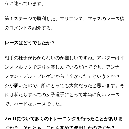
うに述べています。
第１ステージで勝利した、マリアンヌ。フォスのレース後
のコメントを紹介する。
レースはどうでしたか？
相手の様子がわからないのが難しいですね。アバターはイ
ンスブルックで走りを楽しんでいるだけででも、アンナ・
ファン・デル・ブレゲンから「辛かった」というメッセー
ジが届いたので、誰にとっても大変だったと思います。そ
れは私たちすべての女子選手にとって本当に良いレース
で、ハードなレースでした。
Zwiftについて多くのトレーニングを行ったことがありま
すか？ それとも、これを初めて使用したのですか？