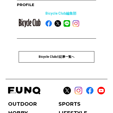
PROFILE
Bicycle Club編集部
Bicycle Clubの記事一覧へ
OUTDOOR
SPORTS
HOBBY
LIFESTYLE