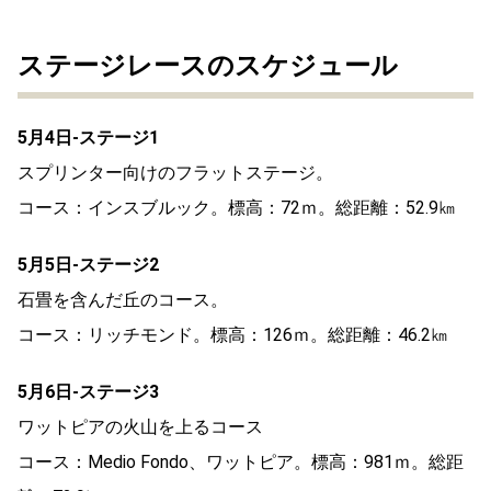
ステージレースのスケジュール
5月4日-ステージ1
スプリンター向けのフラットステージ。
コース：インスブルック。標高：72ｍ。総距離：52.9㎞
5月5日-ステージ2
石畳を含んだ丘のコース。
コース：リッチモンド。標高：126ｍ。総距離：46.2㎞
5月6日-ステージ3
ワットピアの火山を上るコース
コース：Medio Fondo、ワットピア。標高：981ｍ。総距