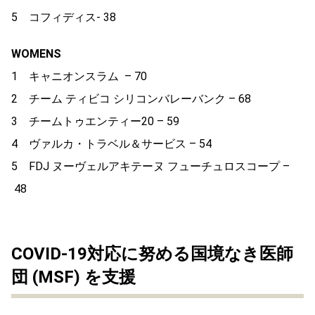
5 コフィディス- 38
WOMENS
1 キャニオンスラム – 70
2 チーム ティビコ シリコンバレーバンク – 68
3 チームトゥエンティー20 – 59
4 ヴァルカ・トラベル＆サービス – 54
5 FDJ ヌーヴェルアキテーヌ フューチュロスコープ –
48
COVID-19対応に努める国境なき医師
団 (MSF) を支援