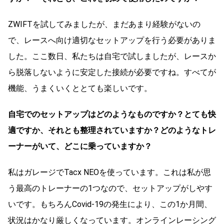
ZWIFTを試してみましたが、まだあまり経験がないの
で、レースへ向け適切なセットアップを行う必要がありま
した。ここ数日、私たちは自宅で試しましたが、レースか
ら脱落しないように安定した接続が必要ですね。すべてが
機能、うまくいくととても楽しいです。
自宅でのセットアップはどのようなものですか？とても快
適ですか、それとも整理されていますか？どのようなトレ
ーナーがいて、どこに乗っていますか？
私はガレージでTacx NEOを使っています。これは私が思
う最高のトレーナーの1つなので、セットアップがしやす
いです。もちろんCovid-19の発生により、この1か月間、
状況はかなり厳しくなっています。オンラインレーシング