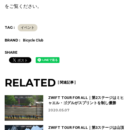
をご覧ください。
TAG :
イベント
BRAND :
Bicycle Club
SHARE
RELATED
[ 関連記事 ]
ZWIFT TOUR FOR ALL｜第2ステージはミヒ
ャエル・ゴグルがスプリントを制し優勝
2020.05.07
ZWIFT TOUR FOR ALL｜第3ステージは山頂