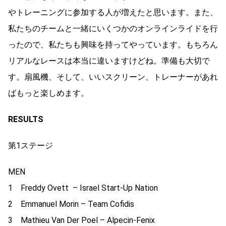
やトレーニングに参加する人が増えたと思います。また、
私たちのチームと一緒にいくつかのオンラインライドを行
ったので、私たちも興味を持ってやっています。もちろん
リアルなレースは本当に違いますけどね。準備も大切で
す。扇風機、そして、いいスクリーン、トレーナーがあれ
ばもっと楽しめます。
RESULTS
第1ステージ
MEN
1 Freddy Ovett – Israel Start-Up Nation
2 Emmanuel Morin – Team Cofidis
3 Mathieu Van Der Poel – Alpecin-Fenix