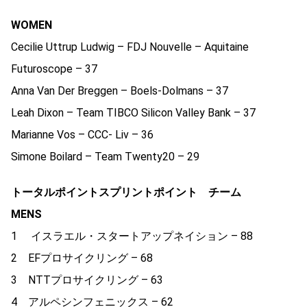
WOMEN
Cecilie Uttrup Ludwig – FDJ Nouvelle – Aquitaine
Futuroscope – 37
Anna Van Der Breggen – Boels-Dolmans – 37
Leah Dixon – Team TIBCO Silicon Valley Bank – 37
Marianne Vos – CCC- Liv – 36
Simone Boilard – Team Twenty20 – 29
トータルポイントスプリントポイント チーム
MENS
1 イスラエル・スタートアップネイション – 88
2 EFプロサイクリング – 68
3 NTTプロサイクリング – 63
4 アルペシンフェニックス – 62