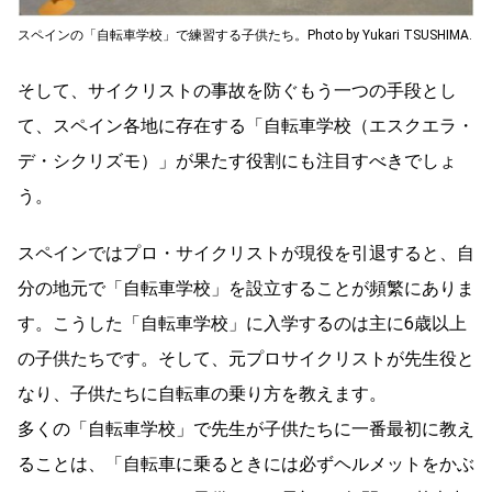
スペインの「自転車学校」で練習する子供たち。Photo by Yukari TSUSHIMA.
そして、サイクリストの事故を防ぐもう一つの手段とし
て、スペイン各地に存在する「自転車学校（エスクエラ・
デ・シクリズモ）」が果たす役割にも注目すべきでしょ
う。
スペインではプロ・サイクリストが現役を引退すると、自
分の地元で「自転車学校」を設立することが頻繁にありま
す。こうした「自転車学校」に入学するのは主に6歳以上
の子供たちです。そして、元プロサイクリストが先生役と
なり、子供たちに自転車の乗り方を教えます。
多くの「自転車学校」で先生が子供たちに一番最初に教え
ることは、「自転車に乗るときには必ずヘルメットをかぶ