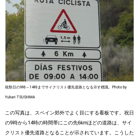
祝祭日の9時～14時までサイクリスト優先道路となる示す標識。Photo by
Yukari TSUSHIMA
この写真は、スペイン郊外でよく目にする看板です。祝日
の9時から14時の時間帯にこの先6kmほどの道路は、サイ
クリスト優先道路となることが示されています。こうした