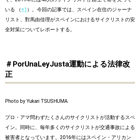
いる （
※1
）。今回の記事では、スペイン在住のジャーナ
リスト、對馬由佳理がスペインにおけるサイクリストの安
全対策についてレポートする。
＃PorUnaLeyJusta運動による法律改
正
Photo by Yukari TSUSHUMA.
プロ・アマ問わずたくさんのサイクリストが活動するスペ
イン。同時に、毎年多くのサイクリストが交通事故による
被害者となっています。2016年にはスペイン・アリカン