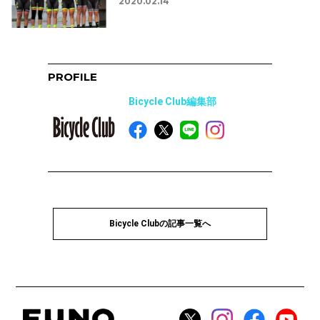
2020.02.14
PROFILE
Bicycle Club編集部
Bicycle Clubの記事一覧へ