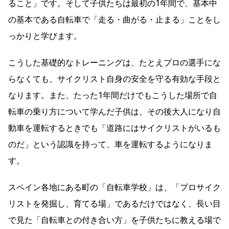
ること」です。そして子供たちは最初の1年間で、基本中
の基本である自転車で「走る・曲がる・止まる」ことをし
っかりと学びます。
こうした基礎的なトレーニングは、たとえプロの選手にな
らなくても、サイクリスト自身の安全を守る有効な手段と
なります。また、たった1年間だけでもこうした場所で自
転車の乗り方について学んだ子供は、その後大人になり自
動車を運転するときでも「道路にはサイクリストがいるも
のだ」という認識を持って、車を運転するようになりま
す。
スペイン各地にある町の「自転車学校」は、「プロサイク
リストを発掘し、育てる場」であるだけではなく、長い目
で見た「自転車との付き合い方」を子供たちに教える場で