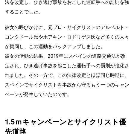
法を改定し、ひき逃げ事故をおこした運転手への罰則を強
することでした。
彼女の呼びかけに、元プロ・サイクリストのアルベルト・
コンタドール氏やホアキン・ロドリゲス氏など多くの人々
が賛同し、この運動をバックアップしました。
彼女の活動の結果、2019年にスペインの道路交通法が改
定され、ひき逃げ事故を起こした運転手への罰則が強化さ
れました。その一方で、この法律改定とほぼ同じ時期に、
スペインでサイクリストを事故から守るもう一つのキャン
ペーンが発生していたのです。
1.5ｍキャンペーンとサイクリスト優
先道路