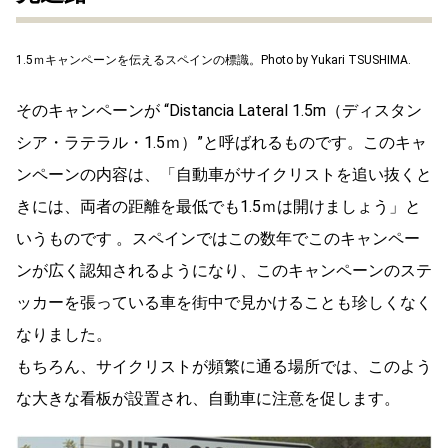
1.5ｍキャンペーンを伝えるスペインの標識。Photo by Yukari TSUSHIMA.
そのキャンペーンが “Distancia Lateral 1.5m（ディスタン
シア・ラテラル・1.5ｍ）”と呼ばれるものです。このキャ
ンペーンの内容は、「自動車がサイクリストを追い抜くと
きには、両者の距離を最低でも1.5ｍは開けましょう」と
いうものです 。スペインではこの数年でこのキャンペー
ンが広く認知されるようになり、このキャンペーンのステ
ッカーを張っている車を街中で見かけることも珍しくなく
なりました。
もちろん、サイクリストが頻繁に通る場所では、このよう
な大きな看板が設置され、自動車に注意を促します。