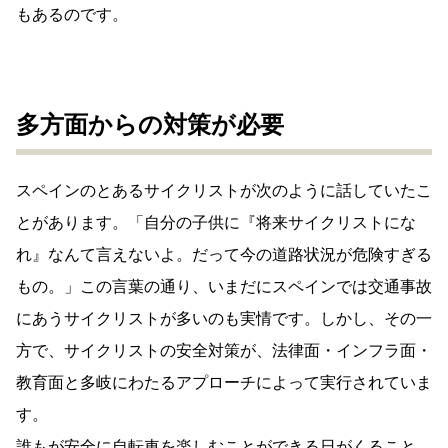
もあるのです。
多方面からの対策が必要
スペインのとあるサイクリストが次のように話していたこ
とがあります。「自分の子供に『将来サイクリストにな
れ』なんて言えないよ。だって今の道路状況が危険すぎる
もの。」この言葉の通り、いまだにスペインでは交通事故
にあうサイクリストが多いのも実情です。しかし、その一
方で、サイクリストの安全対策が、法律面・インフラ面・
教育面と多岐にわたるアプローチによって実行されていま
す。
誰もが安全に自転車を楽しむことができる日がくること、