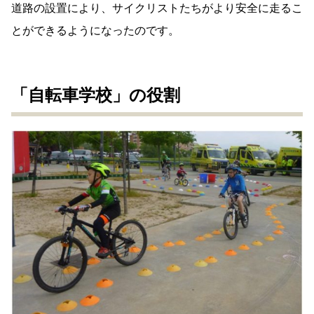
道路の設置により、サイクリストたちがより安全に走るこ
とができるようになったのです。
「自転車学校」の役割