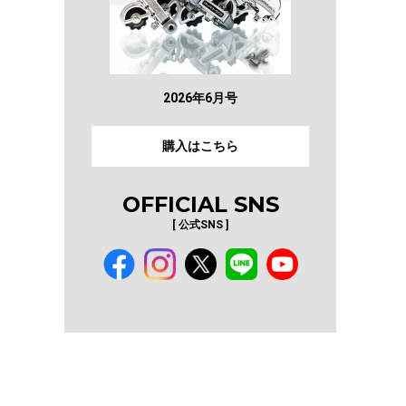
2026年6月号
購入はこちら
OFFICIAL SNS
イ
[ 公式SNS ]