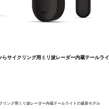
からサイクリング用ミリ波レーダー内蔵テールラ
サイクリング用ミリ波レーダー内蔵テールライトの最新モデル