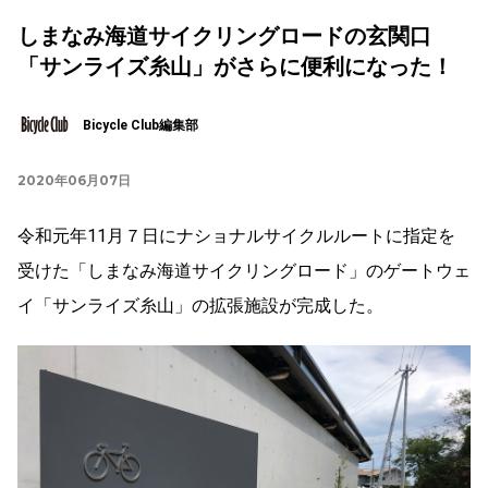
しまなみ海道サイクリングロードの玄関口
「サンライズ糸山」がさらに便利になった！
Bicycle Club編集部
2020年06月07日
令和元年11月７日にナショナルサイクルルートに指定を
受けた「しまなみ海道サイクリングロード」のゲートウェ
イ「サンライズ糸山」の拡張施設が完成した。