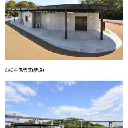
自転車保管庫(新設)