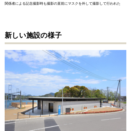
関係者による記念撮影時も撮影の直前にマスクを外して撮影して行われた
新しい施設の様子