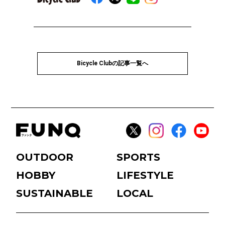
Bicycle Clubの記事一覧へ
OUTDOOR
SPORTS
HOBBY
LIFESTYLE
SUSTAINABLE
LOCAL