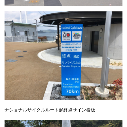
ナショナルサイクルルート起終点サイン看板