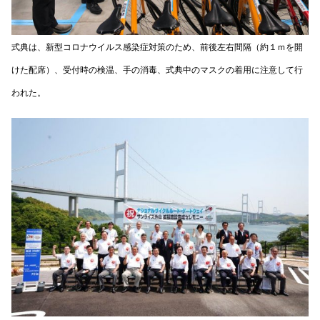
式典は、新型コロナウイルス感染症対策のため、前後左右間隔（約１ｍを開
けた配席）、受付時の検温、手の消毒、式典中のマスクの着用に注意して行
われた。