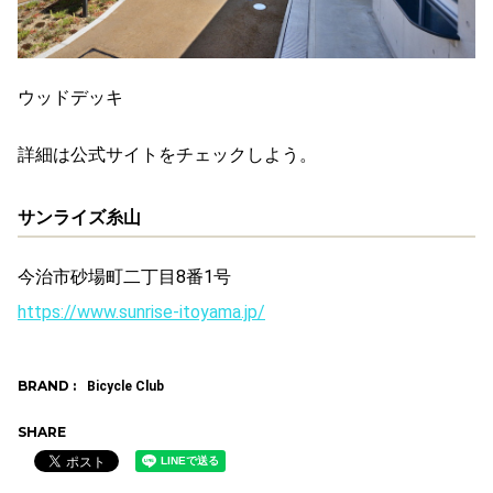
ウッドデッキ
詳細は公式サイトをチェックしよう。
サンライズ糸山
今治市砂場町二丁目8番1号
https://www.sunrise-itoyama.jp/
BRAND :
Bicycle Club
SHARE