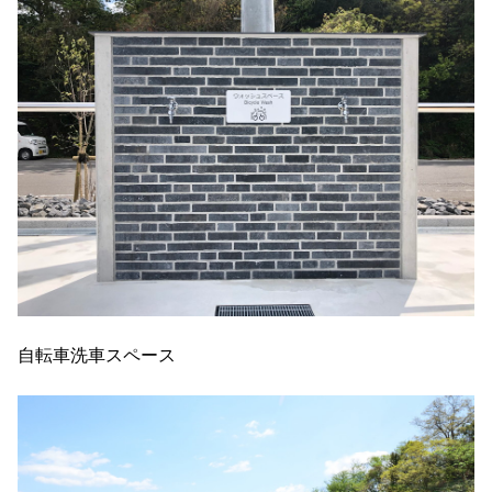
自転車洗車スペース