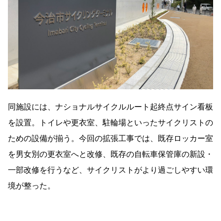
同施設には、ナショナルサイクルルート起終点サイン看板
を設置。トイレや更衣室、駐輪場といったサイクリストの
ための設備が揃う。今回の拡張工事では、既存ロッカー室
を男女別の更衣室へと改修、既存の自転車保管庫の新設・
一部改修を行うなど、サイクリストがより過ごしやすい環
境が整った。