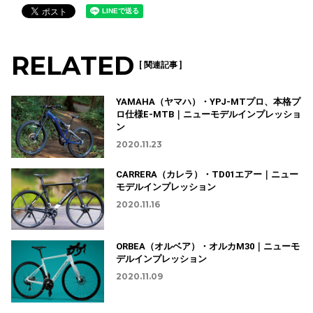
RELATED
[ 関連記事 ]
YAMAHA（ヤマハ）・YPJ-MTプロ、本格プ
ロ仕様E-MTB｜ニューモデルインプレッショ
ン
2020.11.23
CARRERA（カレラ）・TD01エアー｜ニュー
モデルインプレッション
2020.11.16
ORBEA（オルベア）・オルカM30｜ニューモ
デルインプレッション
2020.11.09