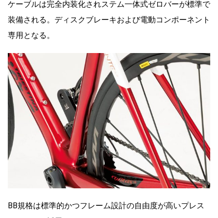
ケーブルは完全内装化されステム一体式ゼロバーが標準で
装備される。ディスクブレーキおよび電動コンポーネント
専用となる。
BB規格は標準的かつフレーム設計の自由度が高いプレス