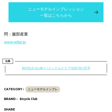
ニューモデルインプレッション
一覧はこちらから
問：服部産業
www.wilier.jp
出典
BiCYCLE CLUB (バイシクルクラブ)2021年1月号
CATEGORY :
ニューモデルインプレ
BRAND :
Bicycle Club
SHARE