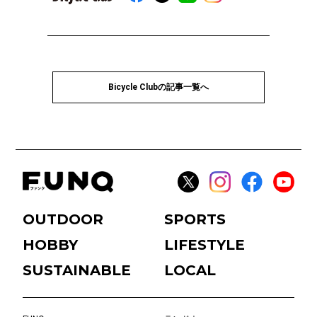
Bicycle Clubの記事一覧へ
OUTDOOR
SPORTS
HOBBY
LIFESTYLE
SUSTAINABLE
LOCAL