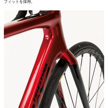
フィットを採用。