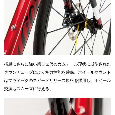
横風にさらに強い第３世代のカムテール形状に成型された
ダウンチューブにより空力性能を確保。ホイールマウント
はマヴィックのスピードリリース規格を採用し、ホイール
交換もスムーズに行える。