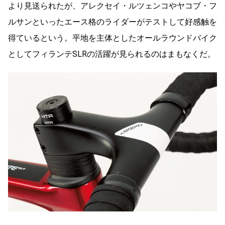
より見送られたが、アレクセイ・ルツェンコやヤコブ・フ
ルサンといったエース格のライダーがテストして好感触を
得ているという。平地を主体としたオールラウンドバイク
としてフィランテSLRの活躍が見られるのはまもなくだ。