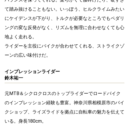
て踏み抜けることもない。いっぽう、ヒルクライムみたい
にケイデンスが下がり、トルクが必要なところでもペダリ
ングの変な反発がなく、リズムを無理に合わせなくても心
地よく走れる。
ライダーを主役にバイクが合わせてくれる、ストライクゾ
ーンの広い味付けだ。
インプレッションライダー
鈴木祐一
元MTB＆シクロクロスのトップライダーでロードバイク
のインプレッション経験も豊富。神奈川県相模原市のバイ
クショップ、ライズライドを拠点に自転車の魅力を伝えて
いる。身長180cm。