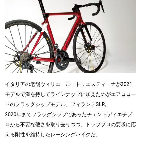
イタリアの老舗ウィリエール・トリエスティーナが2021
モデルで満を持してラインナップに加えたのがエアロロー
ドのフラッグシップモデル、フィランテSLR。
2020年までフラッグシップであったチェントディエチプ
ロから不要な硬さを取り去りつつ、トッププロの要求に応
える剛性を維持したレーシングバイクだ。