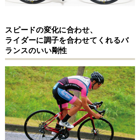
スピードの変化に合わせ、
ライダーに調子を合わせてくれるバ
ランスのいい剛性