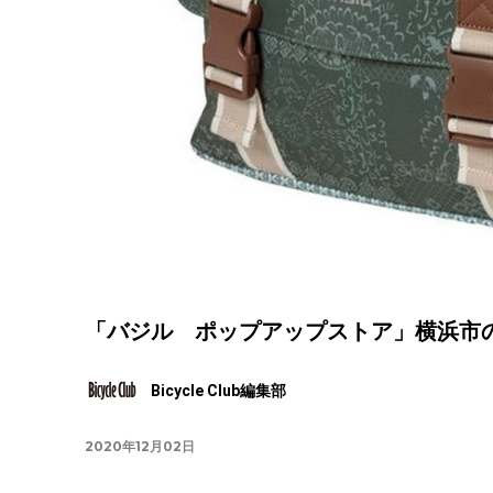
「バジル ポップアップストア」横浜市の
Bicycle Club編集部
2020年12月02日