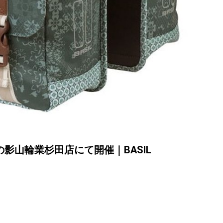
影山輪業杉田店にて開催｜BASIL