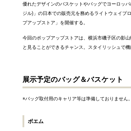
優れたデザインのバスケットやバッグでヨーロッパの
ジル)」の日本での販売元を務めるライトウェイプ
プアップストア」を開催する。
今回のポップアップストアは、横浜市磯子区の影山
と見ることができるチャンス。スタイリッシュで機
展示予定のバッグ＆バスケット
※バッグ取付用のキャリア等は準備しておりません
ボエム