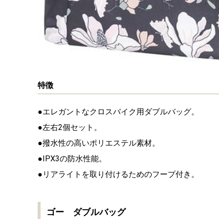
特徴
●エレガントなクロスバイク用ダブルバッグ。
●左右2個セット。
●撥水性の高いポリエステル素材。
●IPX3の防水性能。
●リアライトを取り付けるためのフープ付き。
ゴー ダブルバッグ