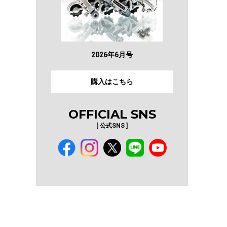
2026年6月号
購入はこちら
OFFICIAL SNS
[ 公式SNS ]