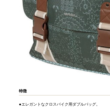
特徴
●エレガントなクロスバイク用ダブルバッグ。