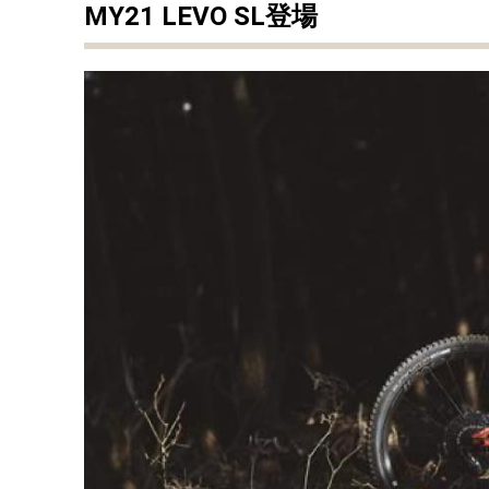
MY21 LEVO SL登場