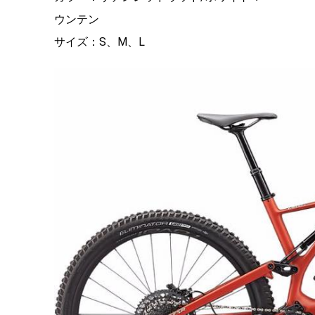
ウンテン
サイズ：S、M、L