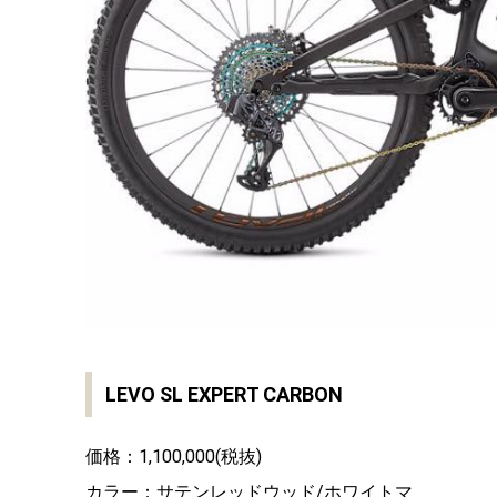
LEVO SL EXPERT CARBON
価格：1,100,000(税抜)
カラー：サテンレッドウッド/ホワイトマ