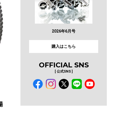
2026年6月号
購入はこちら
OFFICIAL SNS
[ 公式SNS ]
場