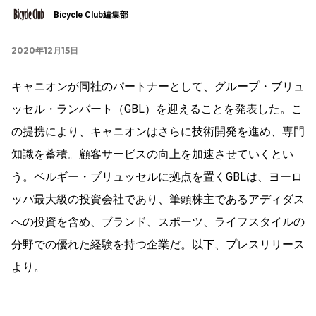
Bicycle Club編集部
2020年12月15日
キャニオンが同社のパートナーとして、グループ・ブリュ
ッセル・ランバート（GBL）を迎えることを発表した。こ
の提携により、キャニオンはさらに技術開発を進め、専門
知識を蓄積。顧客サービスの向上を加速させていくとい
う。ベルギー・ブリュッセルに拠点を置くGBLは、ヨーロ
ッパ最大級の投資会社であり、筆頭株主であるアディダス
への投資を含め、ブランド、スポーツ、ライフスタイルの
分野での優れた経験を持つ企業だ。以下、プレスリリース
より。