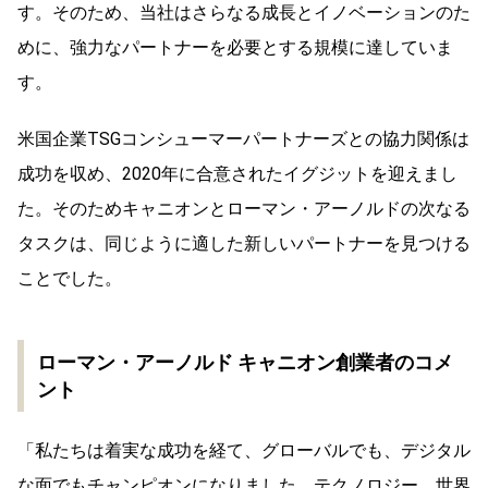
す。そのため、当社はさらなる成長とイノベーションのた
めに、強力なパートナーを必要とする規模に達していま
す。
米国企業TSGコンシューマーパートナーズとの協力関係は
成功を収め、2020年に合意されたイグジットを迎えまし
た。そのためキャニオンとローマン・アーノルドの次なる
タスクは、同じように適した新しいパートナーを見つける
ことでした。
ローマン・アーノルド キャニオン創業者のコメ
ント
「私たちは着実な成功を経て、グローバルでも、デジタル
な面でもチャンピオンになりました。テクノロジー、世界