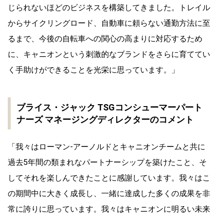
じられないほどのビジネスを構築してきました。トレイル
からサイクリングロード、自動車に頼らない通勤方法に至
るまで、今後の自転車への関心の高まりに対応するため
に、キャニオンという刺激的なブランドをさらに育ててい
く手助けができることを光栄に思っています。」
ブライス・ジャック TSGコンシューマーパート
ナーズ マネージングディレクターのコメント
「我々はローマン-アーノルドとキャニオンチームと共に
過去5年間の類まれなパートナーシップを築けたこと、そ
してそれを楽しんできたことに感謝しています。我々はこ
の期間中に大きく成長し、一緒に達成した多くの成果を非
常に誇りに思っています。我々はキャニオンに明るい未来