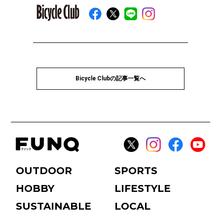
Bicycle Clubの記事一覧へ
OUTDOOR
SPORTS
HOBBY
LIFESTYLE
SUSTAINABLE
LOCAL