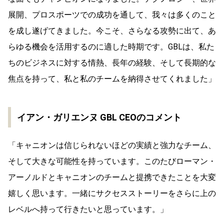
展開、プロスポーツでの成功を通して、我々は多くのこと
を成し遂げてきました。今こそ、さらなる攻勢に出て、あ
らゆる機会を活用するのに適した時期です。GBLは、私た
ちのビジネスに対する情熱、長年の経験、そして長期的な
焦点を持って、私と私のチームを納得させてくれました」
イアン・ガリエンヌ GBL CEOのコメント
「キャニオンは信じられないほどの実績と強力なチーム、
そして大きな可能性を持っています。このたびローマン・
アーノルドとキャニオンのチームと提携できたことを大変
嬉しく思います。一緒にサクセスストーリーをさらに上の
レベルへ持って行きたいと思っています。」