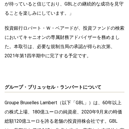
が待っていると信じており、GBLとの継続的な成功を見守
ることを楽しみにしています。」
投資銀行ロバート・Ｗ・ベアードが、投資ファンドの検索
においてキャニオンの専属財務アドバイザーを務めまし
た。本取引は、必要な規制当局の承認が得られ次第、
2021年第1四半期中に完了する予定です。
グループ・ブリュッセル・ランバートについて
Groupe Bruxelles Lambert（以下「GBL」）は、60年以上
の株式上場、180億ユーロの純資産、2020年9月末の時価
総額120億ユーロを誇る老舗の投資持株会社です。GBL