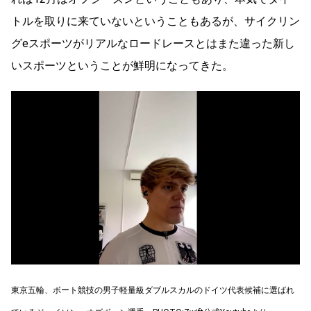
トルを取りに来ていないということもあるが、サイクリン
グeスポーツがリアルなロードレースとはまた違った新し
いスポーツということが鮮明になってきた。
東京五輪、ボート競技の男子軽量級ダブルスカルのドイツ代表候補に選ばれ