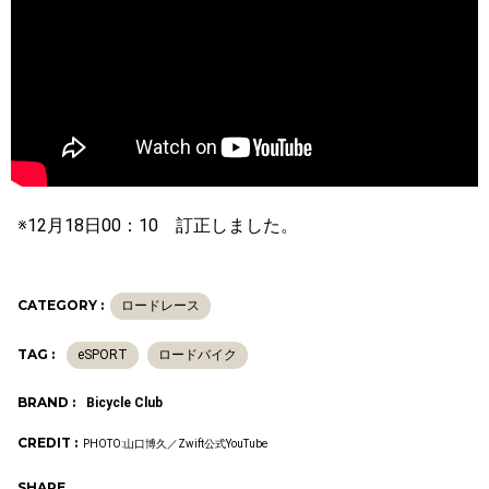
※12月18日00：10 訂正しました。
CATEGORY :
ロードレース
TAG :
eSPORT
ロードバイク
BRAND :
Bicycle Club
CREDIT :
PHOTO:山口博久／Zwift公式YouTube
SHARE