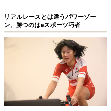
リアルレースとは違うパワーゾー
ン、勝つのはeスポーツ巧者