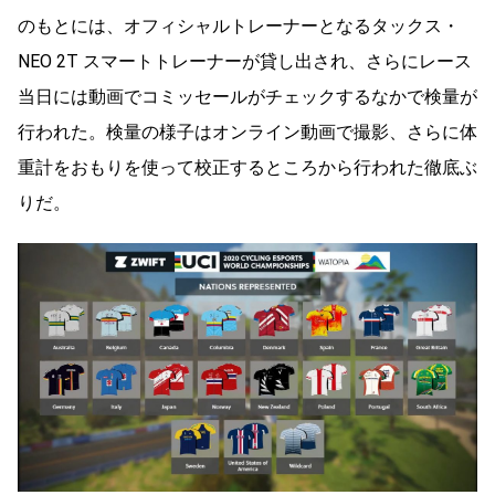
のもとには、オフィシャルトレーナーとなるタックス・
NEO 2T スマートトレーナーが貸し出され、さらにレース
当日には動画でコミッセールがチェックするなかで検量が
行われた。検量の様子はオンライン動画で撮影、さらに体
重計をおもりを使って校正するところから行われた徹底ぶ
りだ。