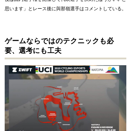
思います」とレース後に與那嶺選手はコメントしている。
ゲームならではのテクニックも必
要、選考にも工夫