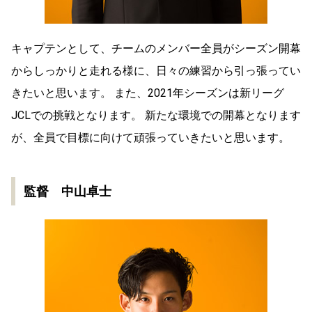
キャプテンとして、チームのメンバー全員がシーズン開幕
からしっかりと走れる様に、日々の練習から引っ張ってい
きたいと思います。 また、2021年シーズンは新リーグ
JCLでの挑戦となります。 新たな環境での開幕となります
が、全員で目標に向けて頑張っていきたいと思います。
監督 中山卓士