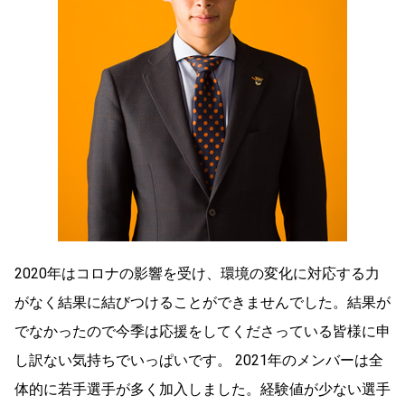
2020年はコロナの影響を受け、環境の変化に対応する力
がなく結果に結びつけることができませんでした。結果が
でなかったので今季は応援をしてくださっている皆様に申
し訳ない気持ちでいっぱいです。 2021年のメンバーは全
体的に若手選手が多く加入しました。経験値が少ない選手