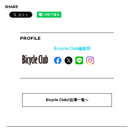
SHARE
PROFILE
Bicycle Club編集部
Bicycle Clubの記事一覧へ