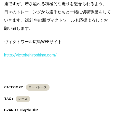
達ですが、若さ溢れる積極的な走りを魅せられるよう、
日々のトレーニングから選手たちと一緒に切磋琢磨をして
いきます。2021年の新ヴィクトワールも応援よろしくお
願い致します。
ヴィクトワール広島WEBサイト
http://victoirehiroshima.com/
CATEGORY :
ロードレース
TAG :
レース
BRAND :
Bicycle Club