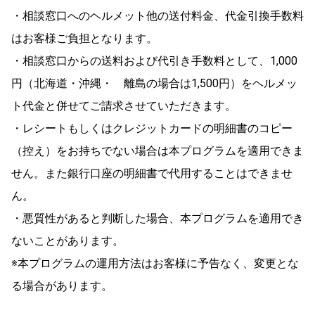
・相談窓口へのヘルメット他の送付料金、代金引換手数料
はお客様ご負担となります。
・相談窓口からの送料および代引き手数料として、1,000
円（北海道・沖縄・ 離島の場合は1,500円）をヘルメッ
ト代金と併せてご請求させていただきます。
・レシートもしくはクレジットカードの明細書のコピー
（控え）をお持ちでない場合は本プログラムを適用できま
せん。また銀行口座の明細書で代用することはできませ
ん。
・悪質性があると判断した場合、本プログラムを適用でき
ないことがあります。
※本プログラムの運用方法はお客様に予告なく、変更とな
る場合があります。