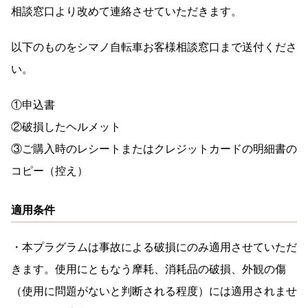
相談窓口より改めて連絡させていただきます。
以下のものをシマノ自転車お客様相談窓口まで送付くださ
い。
①申込書
②破損したヘルメット
③ご購入時のレシートまたはクレジットカードの明細書の
コピー（控え）
適用条件
・本プラグラムは事故による破損にのみ適用させていただ
きます。使用にともなう摩耗、消耗品の破損、外観の傷
（使用に問題がないと判断される程度）には適用されませ