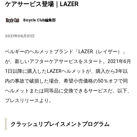
ケアサービス登場｜LAZER
Bicycle Club編集部
2021年06月01日
ベルギーのヘルメットブランド「LAZER（レイザー）」
が、新しいアフターケアサービスをスタート。2021年6月
1日以降に購入したLAZERヘルメットが、購入から3年以
内の事故で破損した場合、希望小売価格の50％オフで同
ヘルメットまたは同等品に交換できるサービスだ。以下、
プレスリリースより。
クラッシュリプレイスメントプログラム