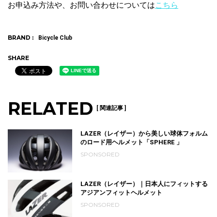
お申込み方法や、お問い合わせについては
こちら
BRAND :
Bicycle Club
SHARE
RELATED
[ 関連記事 ]
LAZER（レイザー）から美しい球体フォルム
のロード用ヘルメット「SPHERE 」
SPONSORED
LAZER（レイザー）｜日本人にフィットする
アジアンフィットヘルメット
SPONSORED