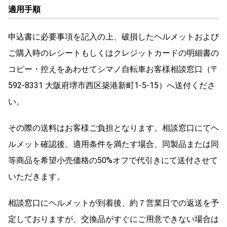
適用手順
申込書に必要事項を記入の上、破損したヘルメットおよび
ご購入時のレシートもしくはクレジットカードの明細書の
コピー・控えをあわせてシマノ自転車お客様相談窓口（〒
592-8331 大阪府堺市西区築港新町1-5-15）へ送付くださ
い。
その際の送料はお客様ご負担となります。相談窓口にてヘ
ルメット確認後、適用条件を満たす場合、同製品または同
等商品を希望小売価格の50%オフで代引きにて送付させて
いただきます。
相談窓口にヘルメットが到着後、約７営業日での返送を予
定しておりますが、交換品がすぐにご用意できない場合は