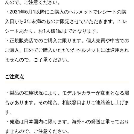
んので、ご注意ください。
・2021年6月1以降にご購入のヘルメットでレシートの購
入日から3年未満のものに限定させていただきます。１レ
シートあたり、お1人様1回までとなります。
・正規販売店でのご購入に限ります。個人売買や中古での
ご購入、国外でご購入いただいたヘルメットには適用され
ませんので、ご了承ください。
ご注意点
・製品の在庫状況により、モデルやカラーが変更となる場
合があります。その場合、相談窓口よりご連絡差し上げま
す。
・発送は日本国内に限ります。海外への発送は承っており
ませんので、ご注意ください。