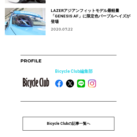
LAZERアジアンフィットモデル最軽量
「GENESIS AF」に限定色パープルヘイズが
登場
2020.07.22
PROFILE
Bicycle Club編集部
Bicycle Clubの記事一覧へ