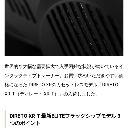
世界的な大幅な需要拡大で入手困難な状況が続いているイ
ンタラクティブトレーナー。お買い求めいただきやすい価
格になった DIRETO XRのカセットレスモデル「DIRETO
XR-T（ディレート XR-T）」の入荷しました。
DIRETO XR-T 最新ELITEフラッグシップモデル 3
つのポイント