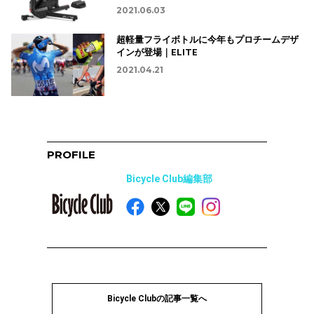
2021.06.03
超軽量フライボトルに今年もプロチームデザ
インが登場｜ELITE
2021.04.21
PROFILE
Bicycle Club編集部
Bicycle Clubの記事一覧へ