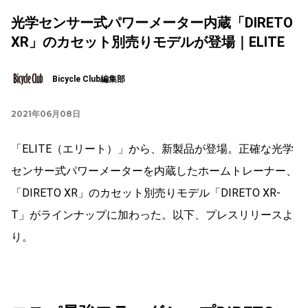
光学センサー式パワーメーター内蔵「DIRETO
XR」のカセット別売りモデルが登場｜ELITE
Bicycle Club編集部
2021年06月08日
「ELITE（エリート）」から、新製品が登場。正確な光学
センサー式パワーメーターを内蔵したホームトレーナー、
「DIRETO XR」のカセット別売りモデル「DIRETO XR-
T」がラインナップに加わった。以下、プレスリリースよ
り。