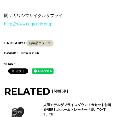
問：カワシマサイクルサプライ
http://www.riogrande.co.jp
CATEGORY :
新製品ニュース
BRAND :
Bicycle Club
SHARE
RELATED
[ 関連記事 ]
人気モデルがプライスダウン！カセット付属
を省略したホームトレーナー「SUITO-T」｜
ELITE