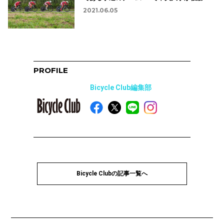
2021.06.05
PROFILE
Bicycle Club編集部
Bicycle Clubの記事一覧へ