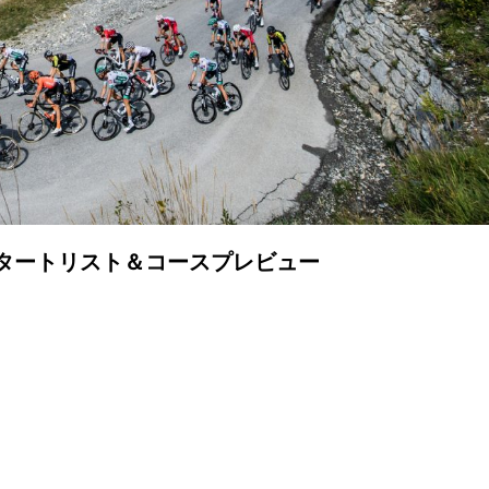
スタートリスト＆コースプレビュー