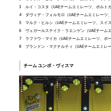
3 ルイ・コスタ（UAEチームエミレーツ、ポルト
4 ダヴィデ・フォルモロ（UAEチームエミレーツ
5 マルク・ヒルシ（UAEチームエミレーツ、スイ
6 ヴェガールステイク・ラエンゲン（UAEチーム
7 ラファウ・マイカ（UAEチームエミレーツ、ポ
8 ブランドン・マクナルティ（UAEチームエミレ
チーム ユンボ・ヴィスマ