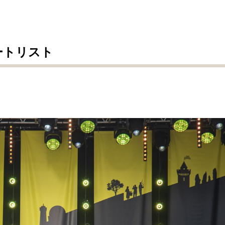
ートリスト