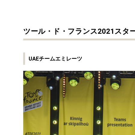
ツール・ド・フランス2021スタ
UAEチームエミレーツ