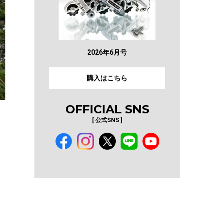
2026年6月号
購入はこちら
OFFICIAL SNS
[ 公式SNS ]