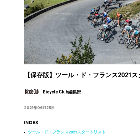
【保存版】ツール・ド・フランス2021
Bicycle Club編集部
2021年06月25日
INDEX
ツール・ド・フランス2021スタートリスト