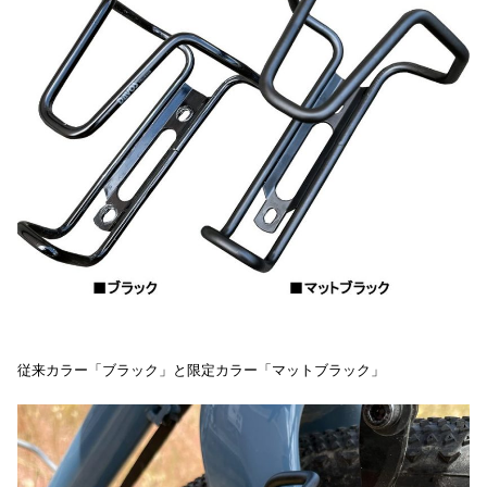
従来カラー「ブラック」と限定カラー「マットブラック」