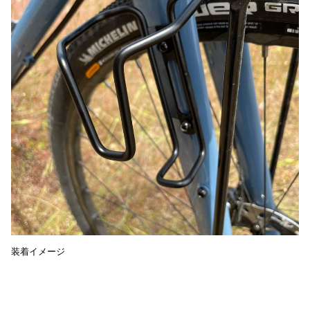
装着イメージ