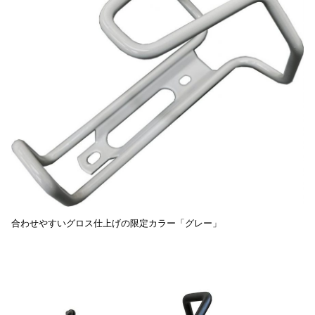
合わせやすいグロス仕上げの限定カラー「グレー」