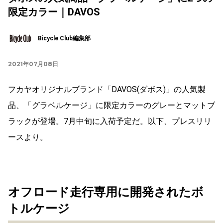
限定カラー｜DAVOS
Bicycle Club編集部
2021年07月08日
フカヤオリジナルブランド「DAVOS(ダボス)」の人気製
品、「グラベルケージ」に限定カラーのグレーとマットブ
ラックが登場。7月中旬に入荷予定だ。以下、プレスリリ
ースより。
オフロード走行専用に開発されたボ
トルケージ