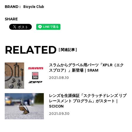
BRAND :
Bicycle Club
SHARE
RELATED
[ 関連記事 ]
スラムからグラベル用パーツ「XPLR（エク
スプロア）」新登場｜SRAM
2021.08.10
レンズを生涯保証「スクラッチドレンズ リプ
レースメント プログラム」がスタート｜
SCICON
2021.09.30