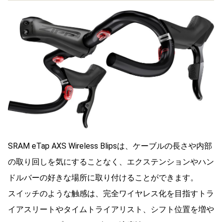
SRAM eTap AXS Wireless Blipsは、ケーブルの長さや内部
の取り回しを気にすることなく、エクステンションやハン
ドルバーの好きな場所に取り付けることができます。
スイッチのような触感は、完全ワイヤレス化を目指すトラ
イアスリートやタイムトライアリスト、シフト位置を増や