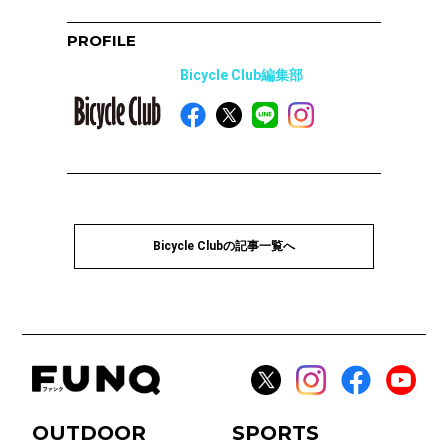
PROFILE
Bicycle Club編集部
Bicycle Clubの記事一覧へ
OUTDOOR
SPORTS