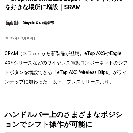
を好きな場所に増設｜SRAM
Bicycle Club編集部
2022年02月09日
SRAM（スラム）から新製品が登場。eTap AXSやEagle
AXSシリーズなどのワイヤレス電動コンポーネントのシフ
トボタンを増設できる「eTap AXS Wireless Blips」がライ
ンナップに加わった。以下、プレスリリースより。
ハンドルバー上のさまざまなポジシ
ョンでシフト操作が可能に