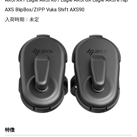
AXS BlipBox/ZIPP Vuka Shift AXS90
入荷時期：未定
特徴