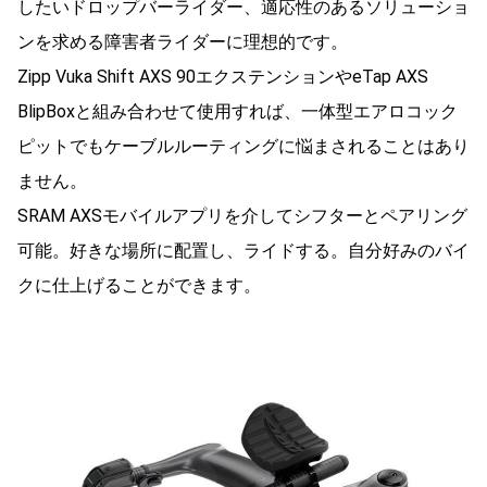
したいドロップバーライダー、適応性のあるソリューショ
ンを求める障害者ライダーに理想的です。
Zipp Vuka Shift AXS 90エクステンションやeTap AXS
BlipBoxと組み合わせて使用すれば、一体型エアロコック
ピットでもケーブルルーティングに悩まされることはあり
ません。
SRAM AXSモバイルアプリを介してシフターとペアリング
可能。好きな場所に配置し、ライドする。自分好みのバイ
クに仕上げることができます。