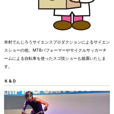
米村でんじろうサイエンスプロダクションによるサイエン
スショーの他、MTBパフォーマーやサイクルサッカーチ
ームによる自転車を使ったスゴ技ショーも披露いたしま
す。
Ｋ＆Ｄ