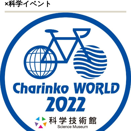
×科学イベント