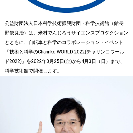
公益財団法人日本科学技術振興財団・科学技術館（館長:
野依良治）は、米村でんじろうサイエンスプロダクション
とともに、自転車と科学のコラボレーション・イベント
「技術と科学のCharinko WORLD 2022(チャリンコワール
ド2022)」を2022年3月25日(金)から4月3日（日）まで、
科学技術館で開催します。