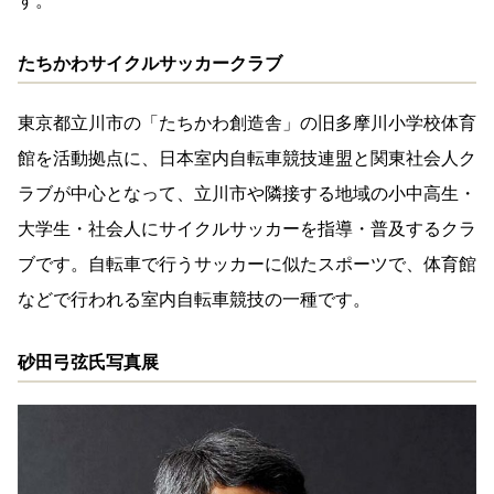
す。
たちかわサイクルサッカークラブ
東京都立川市の「たちかわ創造舎」の旧多摩川小学校体育
館を活動拠点に、日本室内自転車競技連盟と関東社会人ク
ラブが中心となって、立川市や隣接する地域の小中高生・
大学生・社会人にサイクルサッカーを指導・普及するクラ
ブです。自転車で行うサッカーに似たスポーツで、体育館
などで行われる室内自転車競技の一種です。
砂田弓弦氏写真展