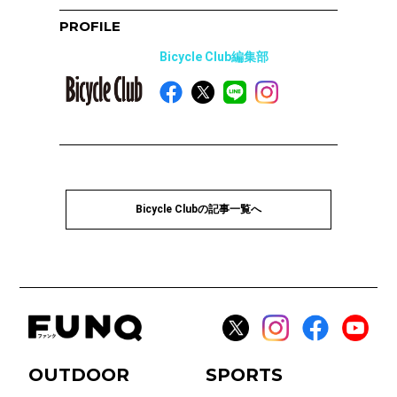
PROFILE
Bicycle Club編集部
Bicycle Clubの記事一覧へ
OUTDOOR
SPORTS