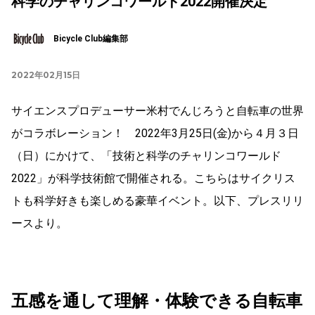
科学のチャリンコワールド2022開催決定
Bicycle Club編集部
2022年02月15日
サイエンスプロデューサー米村でんじろうと自転車の世界
がコラボレーション！ 2022年3月25日(金)から４月３日
（日）にかけて、「技術と科学のチャリンコワールド
2022」が科学技術館で開催される。こちらはサイクリス
トも科学好きも楽しめる豪華イベント。以下、プレスリリ
ースより。
五感を通して理解・体験できる自転車