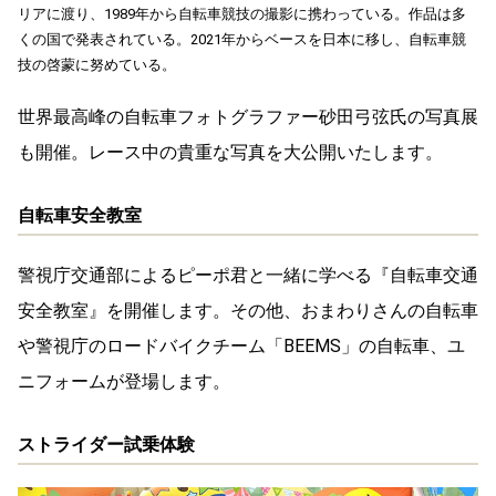
リアに渡り、1989年から自転車競技の撮影に携わっている。作品は多
くの国で発表されている。2021年からベースを日本に移し、自転車競
技の啓蒙に努めている。
世界最高峰の自転車フォトグラファー砂田弓弦氏の写真展
も開催。レース中の貴重な写真を大公開いたします。
自転車安全教室
警視庁交通部によるピーポ君と一緒に学べる『自転車交通
安全教室』を開催します。その他、おまわりさんの自転車
や警視庁のロードバイクチーム「BEEMS」の自転車、ユ
ニフォームが登場します。
ストライダー試乗体験