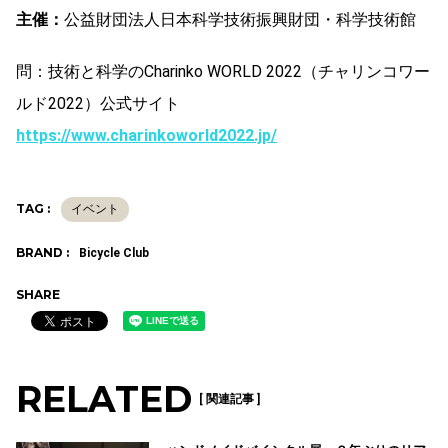
主催：
公益財団法人日本科学技術振興財団・科学技術館
問：技術と科学のCharinko WORLD 2022（チャリンコワー
ルド2022）公式サイト
https://www.charinkoworld2022.jp/
TAG :
イベント
BRAND :
Bicycle Club
SHARE
RELATED
[ 関連記事 ]