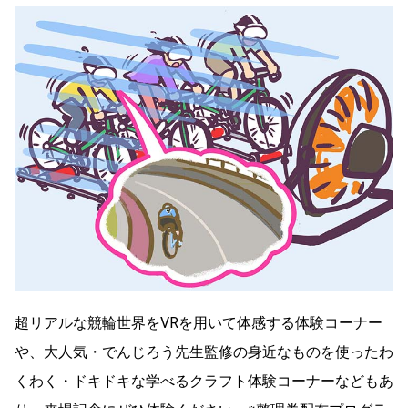
超リアルな競輪世界をVRを用いて体感する体験コーナー
や、大人気・でんじろう先生監修の身近なものを使ったわ
くわく・ドキドキな学べるクラフト体験コーナーなどもあ