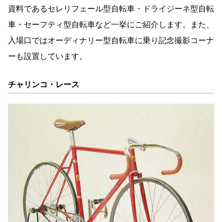
資料であるセレリフェール型自転車・ドライジーネ型自転
車・セーフティ型自転車など一挙にご紹介します。また、
入場口ではオーディナリー型自転車に乗り記念撮影コーナ
ーも設置しています。
チャリンコ・レース