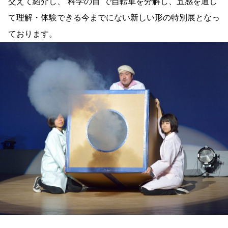
交えて紹介し、“科学の目”で自転車を分解し、五感を通し
て理解・体験できる今までにない新しい形の特別展となっ
ております。