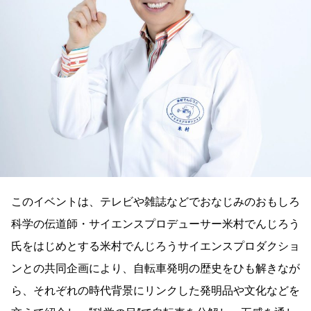
このイベントは、テレビや雑誌などでおなじみのおもしろ
科学の伝道師・サイエンスプロデューサー米村でんじろう
氏をはじめとする米村でんじろうサイエンスプロダクショ
ンとの共同企画により、自転車発明の歴史をひも解きなが
ら、それぞれの時代背景にリンクした発明品や文化などを