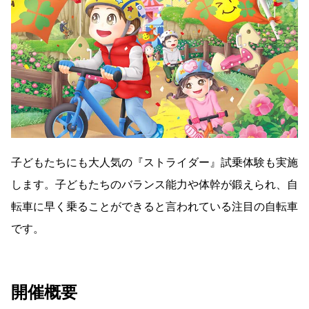
子どもたちにも大人気の『ストライダー』試乗体験も実施
します。子どもたちのバランス能力や体幹が鍛えられ、自
転車に早く乗ることができると言われている注目の自転車
です。
開催概要