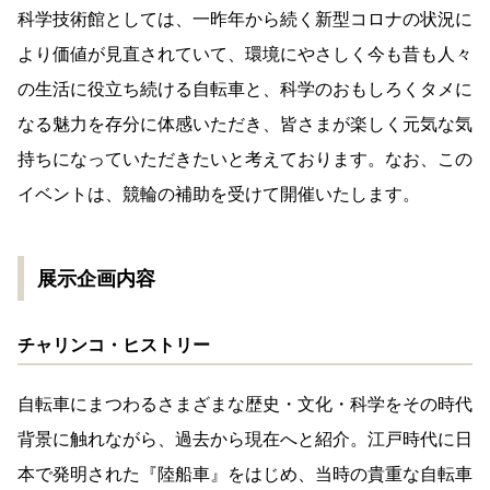
科学技術館としては、一昨年から続く新型コロナの状況に
より価値が見直されていて、環境にやさしく今も昔も人々
の生活に役立ち続ける自転車と、科学のおもしろくタメに
なる魅力を存分に体感いただき、皆さまが楽しく元気な気
持ちになっていただきたいと考えております。なお、この
イベントは、競輪の補助を受けて開催いたします。
展示企画内容
チャリンコ・ヒストリー
自転車にまつわるさまざまな歴史・文化・科学をその時代
背景に触れながら、過去から現在へと紹介。江戸時代に日
本で発明された『陸船車』をはじめ、当時の貴重な自転車