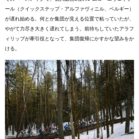
ール（クイックステップ・アルファヴィニル、ベルギー）
が遅れ始める。何とか集団が見える位置で粘っていたが、
やがて力尽き大きく遅れてしまう。前待ちしていたアラフ
ィリップが牽引役となって、集団復帰にかすかな望みをか
ける。