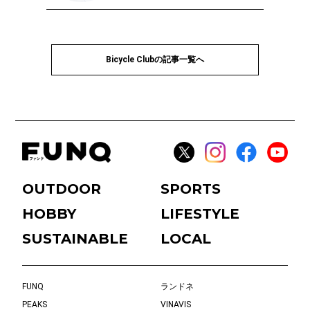
Bicycle Clubの記事一覧へ
OUTDOOR
SPORTS
HOBBY
LIFESTYLE
SUSTAINABLE
LOCAL
FUNQ
ランドネ
PEAKS
VINAVIS