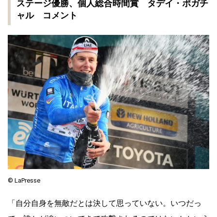
ステージ優勝、個人総合時間賞 タデイ・ポガチ
ャル コメント
©︎ LaPresse
「自分自身を無敵だとは決して思っていない。いつだっ