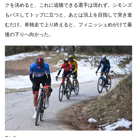
クを決めると、これに追随できる選手は現れず。シモンズ
もパスしてトップに立つと、あとは頂上を目指して突き進
むだけ。単独走で上り終えると、フィニッシュめがけて最
後の下りへ向かった。