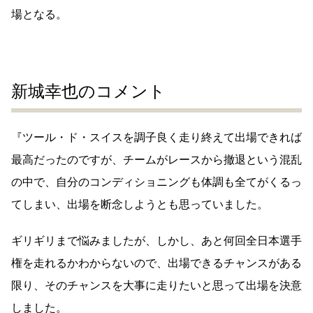
場となる。
新城幸也のコメント
『ツール・ド・スイスを調子良く走り終えて出場できれば
最高だったのですが、チームがレースから撤退という混乱
の中で、自分のコンディショニングも体調も全てがくるっ
てしまい、出場を断念しようとも思っていました。
ギリギリまで悩みましたが、しかし、あと何回全日本選手
権を走れるかわからないので、出場できるチャンスがある
限り、そのチャンスを大事に走りたいと思って出場を決意
しました。