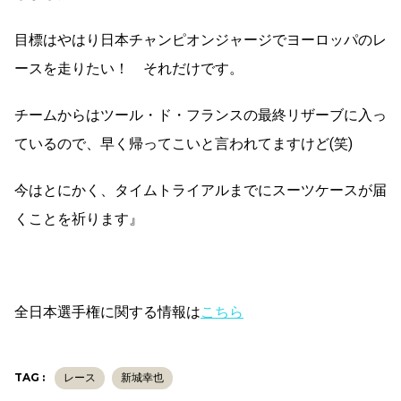
目標はやはり日本チャンピオンジャージでヨーロッパのレ
ースを走りたい！ それだけです。
チームからはツール・ド・フランスの最終リザーブに入っ
ているので、早く帰ってこいと言われてますけど(笑)
今はとにかく、タイムトライアルまでにスーツケースが届
くことを祈ります』
全日本選手権に関する情報は
こちら
TAG :
レース
新城幸也