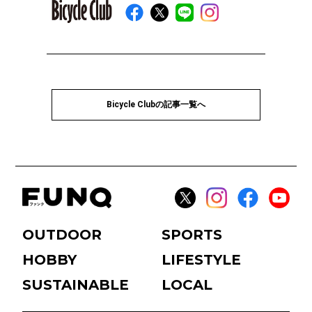
Bicycle Clubの記事一覧へ
OUTDOOR
SPORTS
HOBBY
LIFESTYLE
SUSTAINABLE
LOCAL