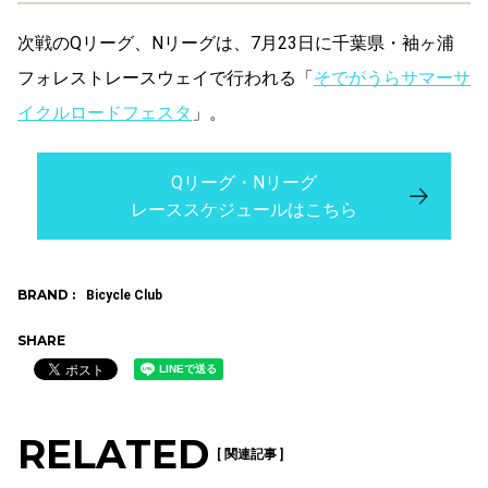
次戦のQリーグ、Nリーグは、7月23日に千葉県・袖ヶ浦
フォレストレースウェイで行われる「
そでがうらサマーサ
イクルロードフェスタ
」。
Qリーグ・Nリーグ
レーススケジュールはこちら
BRAND :
Bicycle Club
SHARE
RELATED
[ 関連記事 ]