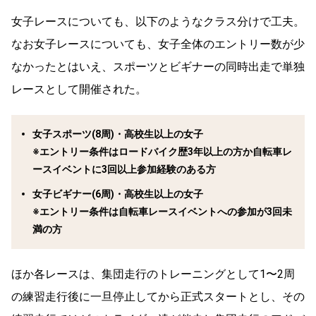
女子レースについても、以下のようなクラス分けで工夫。
なお女子レースについても、女子全体のエントリー数が少
なかったとはいえ、スポーツとビギナーの同時出走で単独
レースとして開催された。
女子スポーツ(8周)・高校生以上の女子
※エントリー条件はロードバイク歴3年以上の方か自転車レ
ースイベントに3回以上参加経験のある方
女子ビギナー(6周)・高校生以上の女子
※エントリー条件は自転車レースイベントへの参加が3回未
満の方
ほか各レースは、集団走行のトレーニングとして1〜2周
の練習走行後に一旦停止してから正式スタートとし、その