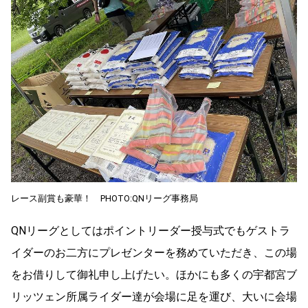
レース副賞も豪華！ PHOTO:QNリーグ事務局
QNリーグとしてはポイントリーダー授与式でもゲストラ
イダーのお二方にプレゼンターを務めていただき、この場
をお借りして御礼申し上げたい。ほかにも多くの宇都宮ブ
リッツェン所属ライダー達が会場に足を運び、大いに会場