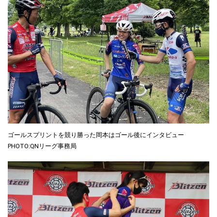
ゴールスプリントを競り勝った岡本はゴール後にインタビュー
PHOTO:QNリーグ事務局