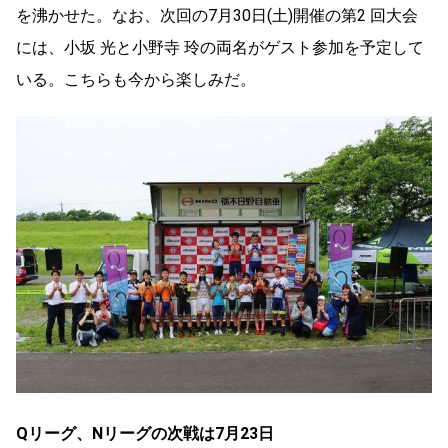
を沸かせた。なお、次回の7月30日(土)開催の第2 回大会
には、小坂 光と小野寺 玲の両名がゲスト参加を予定して
いる。こちらも今から楽しみだ。
Qリーグ、Nリーグの次戦は7月23日