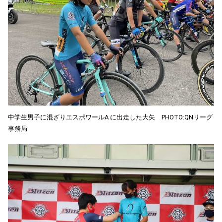
中学生男子に混ざりエスポワールA に出走した大矢 PHOTO:QNリーグ
事務局