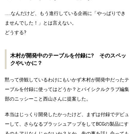
……なんだけど、もう進行している企画に「やっぱりでき
ませんでした！」とは言えない。
どうする?
木村が開発中のテーブルを付録に? そのスペッ
クやいかに？
黙って傍観しているわけにもいかず木村が開発中だったテ
ーブルを付録に使ってはどうか？とバイシクルクラブ編集
部のニッシーこと西山さんに提案した。
本当はじっくり開発したかったけど、まずは付録でデビュ
ーして、さらなるブラッシュアップをしてBCGの製品にす
るのもアリなんじゃないか？とか、先の事を話し合っても