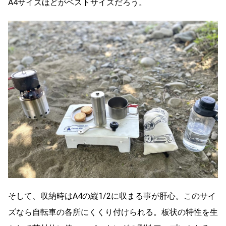
A4サイズほどがベストサイズだろう。
そして、収納時はA4の縦1/2に収まる事が肝心。このサイ
ズなら自転車の各所にくくり付けられる。板状の特性を生