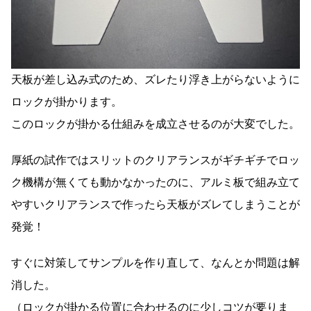
天板が差し込み式のため、ズレたり浮き上がらないように
ロックが掛かります。
このロックが掛かる仕組みを成立させるのが大変でした。
厚紙の試作ではスリットのクリアランスがギチギチでロッ
ク機構が無くても動かなかったのに、アルミ板で組み立て
やすいクリアランスで作ったら天板がズレてしまうことが
発覚！
すぐに対策してサンプルを作り直して、なんとか問題は解
消した。
（ロックが掛かる位置に合わせるのに少しコツが要りま