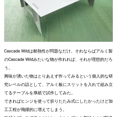
Cascade Wildは耐熱性が問題なだけ。それならばアルミ製
のCascade Wildみたいな物が作れれば、それが理想的だろ
う。
興味が湧いた物はとりあえず作ってみるという個人的な研
究レベルの話として、アルミ板にスリットを入れて組み立
てるテーブルを厚紙で試作してみた。
できればヒンジを使って折りたたみ式にしたかったけど加
工工程が飛躍的に増えてしまう。