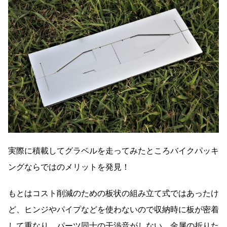
実際に積載してグラベルを走ってみたところバイクパッキ
ングならではのメリットを発見！
もとはコスト削減のための板状の組み立て式ではあったけ
ど、ヒンジやパイプなどを使わないので収納時に板が密着
して重なり、パーツ同士の干渉音がしない。金属の折りた