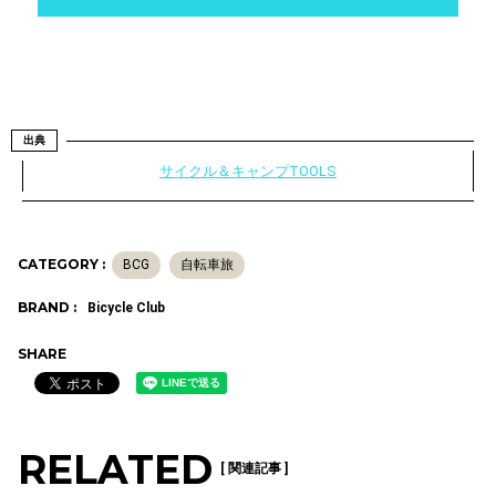
出典
サイクル＆キャンプTOOLS
CATEGORY :
BCG
自転車旅
BRAND :
Bicycle Club
SHARE
RELATED
[ 関連記事 ]