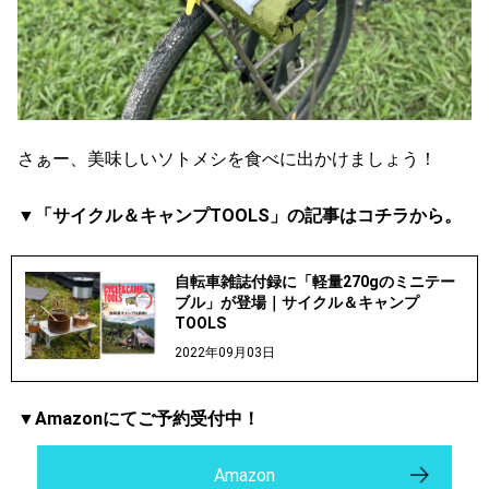
さぁー、美味しいソトメシを食べに出かけましょう！
▼「サイクル＆キャンプTOOLS」の記事はコチラから。
自転車雑誌付録に「軽量270gのミニテー
ブル」が登場｜サイクル＆キャンプ
TOOLS
2022年09月03日
▼Amazonにてご予約受付中！
Amazon