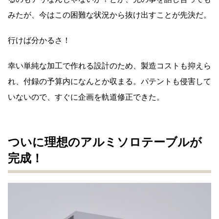
みたが、今はこの困難な状況から抜け出すことが先決だ。
行けば分かるさ！
幸い単純な加工で作れる設計のため、製造コストも抑えら
れ、付録の予算内になんとか収まる。パテントも侵害して
いないので、すぐに企画を軌道修正できた。
ついに理想のアルミソロテーブルが
完成！