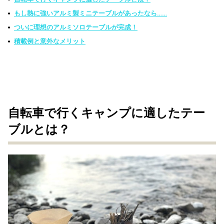
もし熱に強いアルミ製ミニテーブルがあったなら……
ついに理想のアルミソロテーブルが完成！
積載例と意外なメリット
自転車で行くキャンプに適したテー
ブルとは？