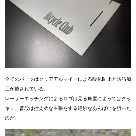
全てのパーツはクリアアルマイトによる酸化防止と防汚加
工が施されている。
レーザーエッチングによるロゴは見る角度によってはクッ
キリ、普段は控えめな主張をする絶妙なあんばいを狙った
のだ。