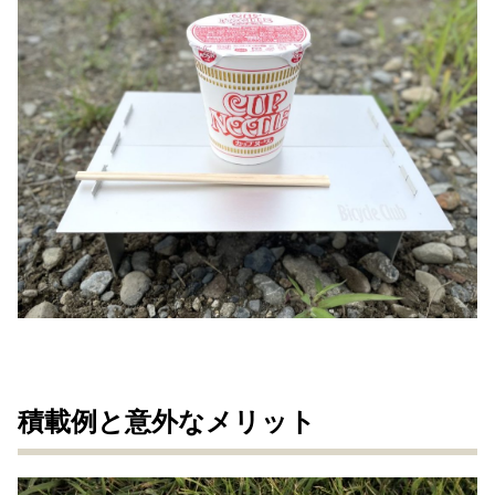
積載例と意外なメリット