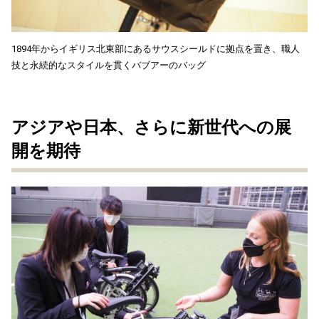
1894年からイギリス北東部にあるサウスシールドに拠点を置き、職人
技と永続的なスタイルを貫くバブアーのバッグ
アジアや日本、さらに新世代への展
開を期待