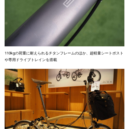
110kgの荷重に耐えられるチタンフレームのほか、超軽量シートポスト
や専用ドライブトレインを搭載