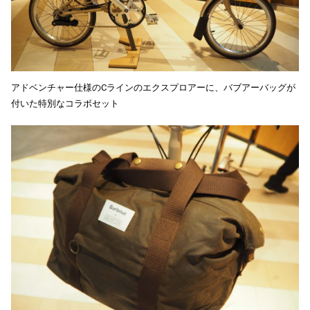
アドベンチャー仕様のCラインのエクスプロアーに、バブアーバッグが
付いた特別なコラボセット