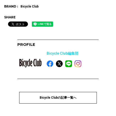
BRAND :
Bicycle Club
SHARE
PROFILE
Bicycle Club編集部
Bicycle Clubの記事一覧へ