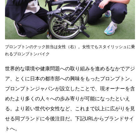
ブロンプトンのテック担当は女性（右）。女性でもスタイリッシュに乗
れるブロンプトンバイク
世界的な環境や健康問題への取り組みを進めるなかでアジ
ア、とくに日本の都市部への興味をもったブロンプトン。
ブロンプトンジャパンが設立したことで、現オーナーを含
めたより多くの人々への歩み寄りが可能になったといえ
る。より若い世代や女性など、これまで以上に広がりを見
せる同ブランドに今後注目だ。下記URLからブランドサイ
トへ。