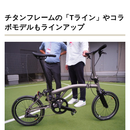
チタンフレームの「Tライン」やコラ
ボモデルもラインアップ