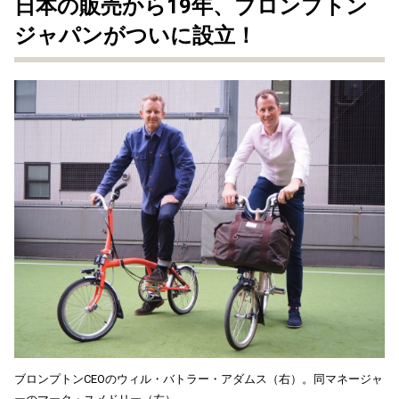
日本の販売から19年、ブロンプトン
ジャパンがついに設立！
ブロンプトンCEOのウィル・バトラー・アダムス（右）。同マネージャ