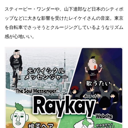
スティービー・ワンダーや、山下達郎など日本のシティポ
ップなどに大きな影響を受けたレイケイさんの音楽。東京
を自転車でさっそうとクルージングしているようなリズム
感が心地いい。