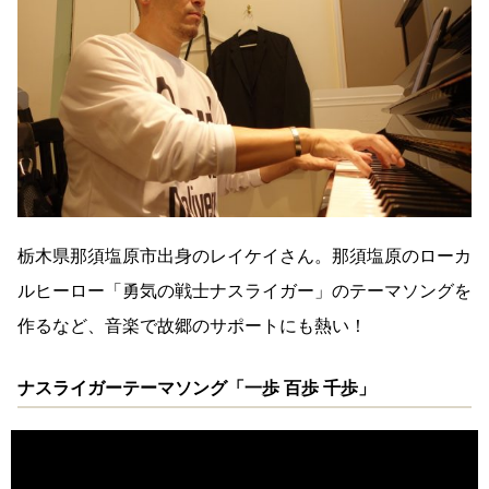
栃木県那須塩原市出身のレイケイさん。那須塩原のローカ
ルヒーロー「勇気の戦士ナスライガー」のテーマソングを
作るなど、音楽で故郷のサポートにも熱い！
ナスライガーテーマソング「一歩 百歩 千歩」