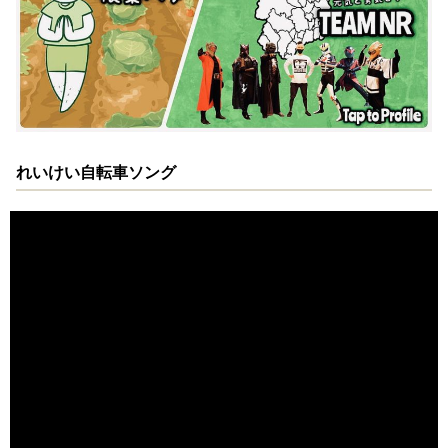
れいけい自転車ソング