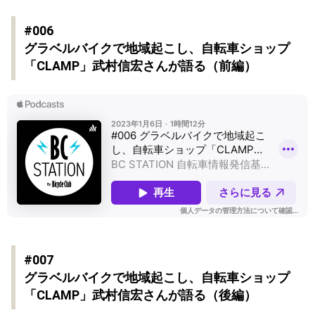
#006
グラベルバイクで地域起こし、自転車ショップ
「CLAMP」武村信宏さんが語る（前編）
#007
グラベルバイクで地域起こし、自転車ショップ
「CLAMP」武村信宏さんが語る（後編）