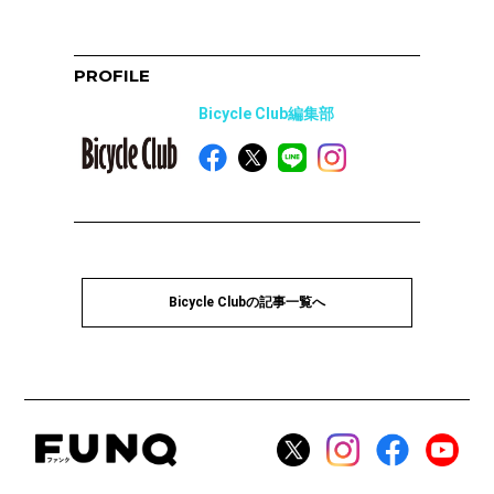
PROFILE
Bicycle Club編集部
Bicycle Clubの記事一覧へ