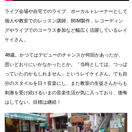
ライブ会場や自宅でのライブ、ボーカルトレーナーとして
個人や教室でのレッスン講師、BGM製作、レコーディン
グやライブでのコーラス参加など幅広く活躍しているレイ
ケイさん。
48歳。かつてはデビューのチャンスが何回かあったが、
思いどおりにいかなかったとか。「当時としては、つっぱ
っていたのかもしれません」というレイケイさん。でも自
分のスタイルを日々音楽にし、また教室の生徒さんからも
刺激を受け続けるいまの音楽生活が気に入っており、後悔
はしてない。目標は継続！