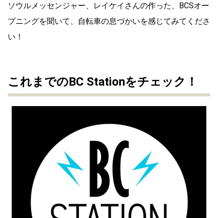
ソウルメッセンジャー、レイケイさんの作った、BCSオー
プニングを聞いて、自転車の息づかいを感じてみてくださ
い！
これまでのBC Stationをチェック！