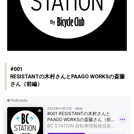
#001
RESISTANTの木村さんとPAAGO WORKSの斎藤
さん（前編）