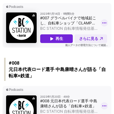
#008
元日本代表ロード選手 中島康晴さんが語る「自
転車×鉄道」