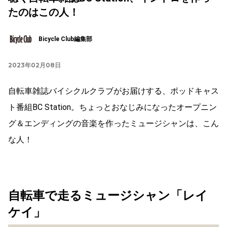
たのはこの人！
Bicycle Club編集部
2023年02月08日
自転車雑誌バイシクルクラブがお届けする、ポッドキャス
ト番組BC Station。ちょっとおなじみになったオープニン
グ＆エンディングの音楽を作ったミュージシャンは、こん
な人！
自転車で走るミュージシャン「レイ
ケイ」