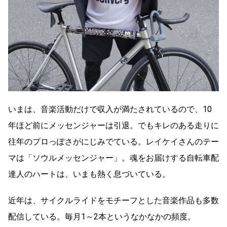
いまは、音楽活動だけで収入が満たされているので、10
年ほど前にメッセンジャーは引退。でもキレのある走りに
往年のプロっぽさがにじみでている。レイケイさんのテー
マは「ソウルメッセンジャー」。魂をお届けする自転車配
達人のハートは、いまも熱く息づいている。
近年は、サイクルライドをモチーフとした音楽作品も多数
配信している。毎月1～2本というなかなかの頻度。