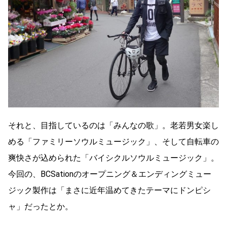
それと、目指しているのは「みんなの歌」。老若男女楽し
める「ファミリーソウルミュージック」、そして自転車の
爽快さが込められた「バイシクルソウルミュージック」。
今回の、BCSationのオープニング＆エンディングミュー
ジック製作は「まさに近年温めてきたテーマにドンピシ
ャ」だったとか。