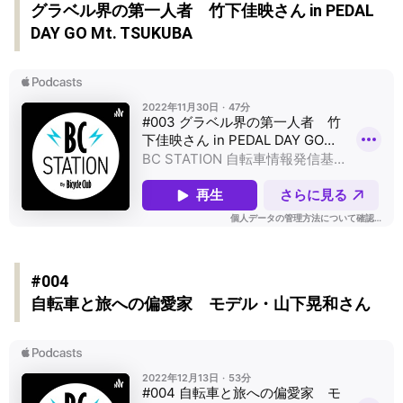
グラベル界の第一人者 竹下佳映さん in PEDAL
DAY GO Mt. TSUKUBA
#004
自転車と旅への偏愛家 モデル・山下晃和さん