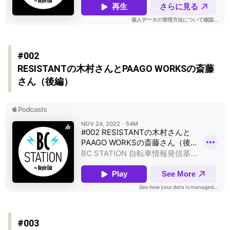
#002
RESISTANTの木村さんとPAAGO WORKSの斎藤
さん（後編）
#003