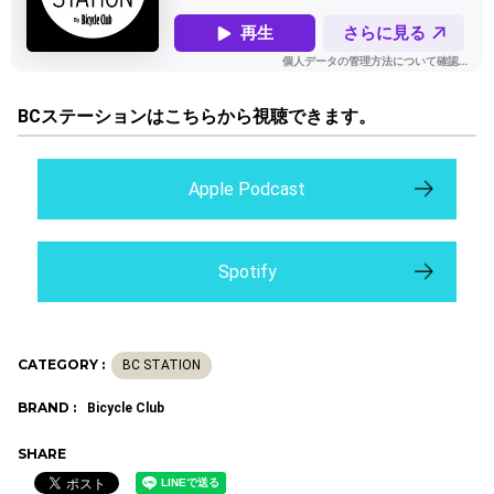
BCステーションはこちらから視聴できます。
Apple Podcast
Spotify
CATEGORY :
BC STATION
BRAND :
Bicycle Club
SHARE