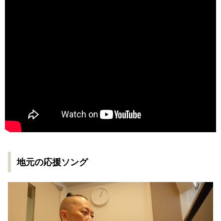
地元の応援ソング