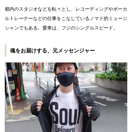
都内のスタジオなどを転々とし、レコーディングやボーカ
ルトレーナーなどの仕事をこなしているノマド的ミュージ
シャンでもある。愛車は、フジのシングルスピード。
魂をお届けする、元メッセンジャー