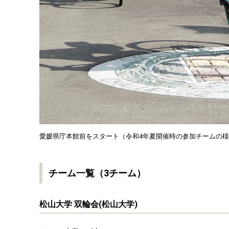
愛媛県庁本館前をスタート（令和4年夏開催時の参加チームの
チーム一覧（3チーム）
松山大学 双輪会(松山大学)