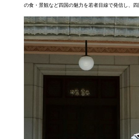
の食・景観など四国の魅力を若者目線で発信し、四