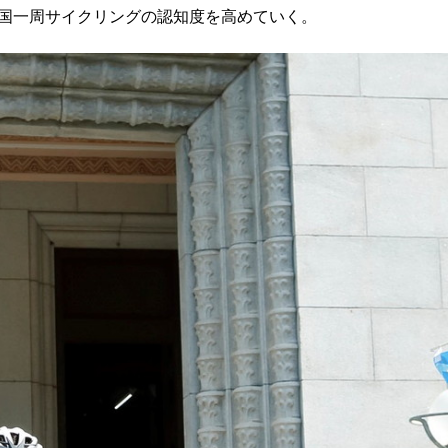
国一周サイクリングの認知度を高めていく。