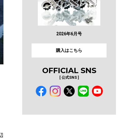
2026年6月号
購入はこちら
OFFICIAL SNS
[ 公式SNS ]
辺