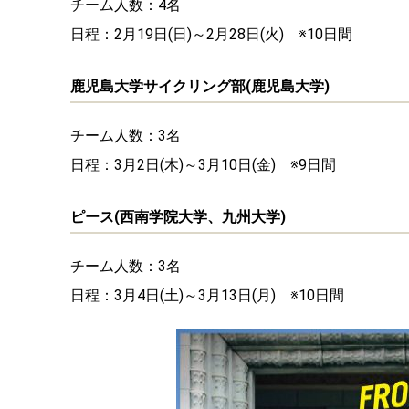
チーム人数：4名
日程：2月19日(日)～2月28日(火) ※10日間
鹿児島大学サイクリング部(鹿児島大学)
チーム人数：3名
日程：3月2日(木)～3月10日(金) ※9日間
ピース(西南学院大学、九州大学)
チーム人数：3名
日程：3月4日(土)～3月13日(月) ※10日間