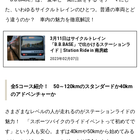
た、いわゆるサイクルトレインのひとつ。普通の車両とど
う違うのか？ 車内の魅力を徹底解説！
3月11日はサイクルトレイン
「B.B.BASE」で出かけるステーションラ
イド｜Station Ride in 南房総
2023年02月07日
全5コース紹介！ 50～120kmのスタンダードか40km
のアドベンチャーか
さまざまなレベルの人が走れるのがステーションライドの
魅力！ 「スポーツバイクのライドイベントって初めてで
す」という人も安心。まずは40kmや50kmから始めてみる