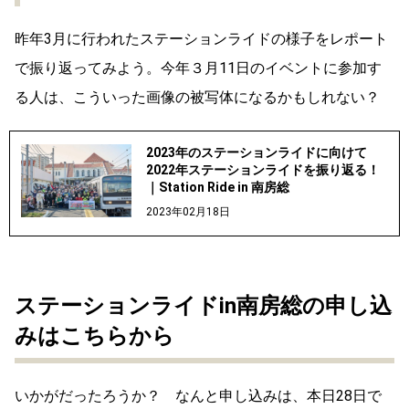
昨年3月に行われたステーションライドの様子をレポート
で振り返ってみよう。今年３月11日のイベントに参加す
る人は、こういった画像の被写体になるかもしれない？
2023年のステーションライドに向けて
2022年ステーションライドを振り返る！
｜Station Ride in 南房総
2023年02月18日
ステーションライドin南房総の申し込
みはこちらから
いかがだったろうか？ なんと申し込みは、本日28日で