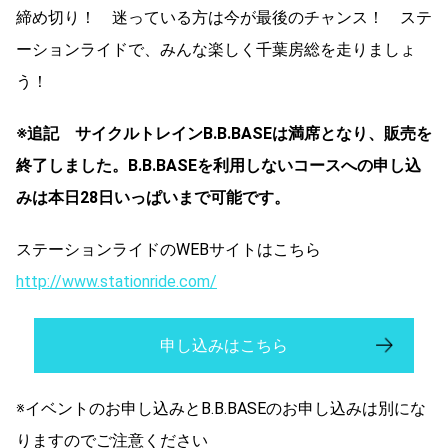
締め切り！ 迷っている方は今が最後のチャンス！ ステ
ーションライドで、みんな楽しく千葉房総を走りましょ
う！
※追記 サイクルトレインB.B.BASEは満席となり、販売を
終了しました。B.B.BASEを利用しないコースへの申し込
みは本日28日いっぱいまで可能です。
ステーションライドのWEBサイトはこちら
http://www.stationride.com/
申し込みはこちら
※イベントのお申し込みとB.B.BASEのお申し込みは別にな
りますのでご注意ください