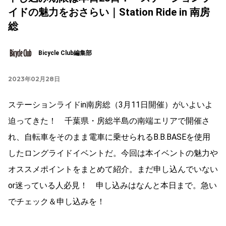
イドの魅力をおさらい｜Station Ride in 南房
総
Bicycle Club編集部
2023年02月28日
ステーションライドin南房総（3月11日開催）がいよいよ
迫ってきた！ 千葉県・房総半島の南端エリアで開催さ
れ、自転車をそのまま電車に乗せられるB.B.BASEを使用
したロングライドイベントだ。今回は本イベントの魅力や
オススメポイントをまとめて紹介。まだ申し込んでいない
or迷っている人必見！ 申し込みはなんと本日まで。急い
でチェック＆申し込みを！