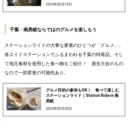
2023年02月10日
千葉・南房総ならではのグルメを楽しもう
ステーションライドの大事な要素のひとつが「グルメ」。
各エイドステーションでふるまわれる千葉の特産品、そし
て地元食材を使用した食べ物をご紹介！ 過去大会のもの
なので一部変更の可能性あり。
グルメ目的の参加もOK！ 食べて楽しむ
ステーションライド｜Station Ride in 南
房総
2023年02月20日