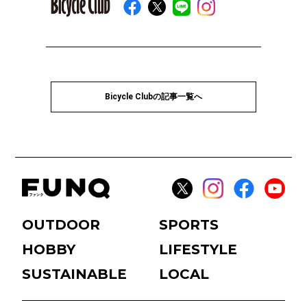
Bicycle Clubの記事一覧へ
OUTDOOR
SPORTS
HOBBY
LIFESTYLE
SUSTAINABLE
LOCAL