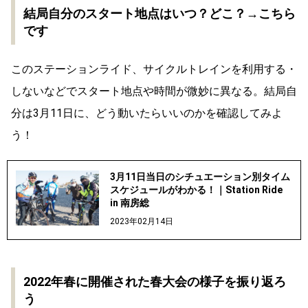
結局自分のスタート地点はいつ？どこ？→こちら
です
このステーションライド、サイクルトレインを利用する・
しないなどでスタート地点や時間が微妙に異なる。結局自
分は3月11日に、どう動いたらいいのかを確認してみよ
う！
3月11日当日のシチュエーション別タイム
スケジュールがわかる！｜Station Ride
in 南房総
2023年02月14日
2022年春に開催された春大会の様子を振り返ろ
う