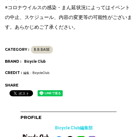
※コロナウイルスの感染・まん延状況によってはイベント
の中止、スケジュール、内容の変更等の可能性がございま
す。あらかじめご了承ください。
CATEGORY :
B.B.BASE
BRAND :
Bicycle Club
CREDIT :
編集：BicycleClub
SHARE
PROFILE
Bicycle Club編集部