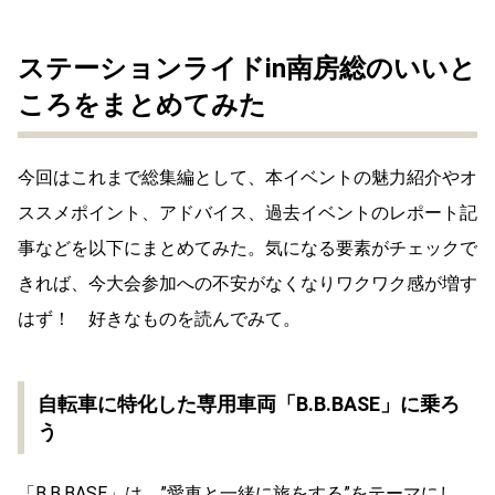
ステーションライドin南房総のいいと
ころをまとめてみた
今回はこれまで総集編として、本イベントの魅力紹介やオ
ススメポイント、アドバイス、過去イベントのレポート記
事などを以下にまとめてみた。気になる要素がチェックで
きれば、今大会参加への不安がなくなりワクワク感が増す
はず！ 好きなものを読んでみて。
自転車に特化した専用車両「B.B.BASE」に乗ろ
う
「B.B.BASE」は、”愛車と一緒に旅をする”をテーマにし