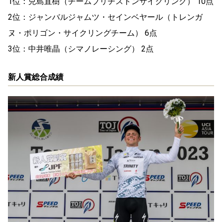
1位：兒島直樹（チームブリヂストンサイクリング） 10点
2位：ジャンバルジャムツ・セインベヤール（トレンガ
ヌ・ポリゴン・サイクリングチーム） 6点
3位：中井唯晶（シマノレーシング） 2点
新人賞総合成績