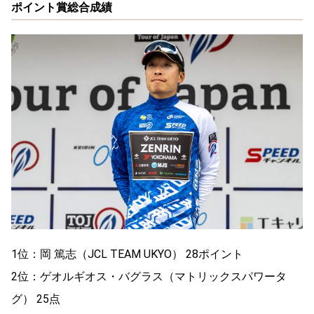
ポイント賞総合成績
1位：岡 篤志（JCL TEAM UKYO） 28ポイント
2位：ゲオルギオス・バグラス（マトリックスパワータ
グ） 25点