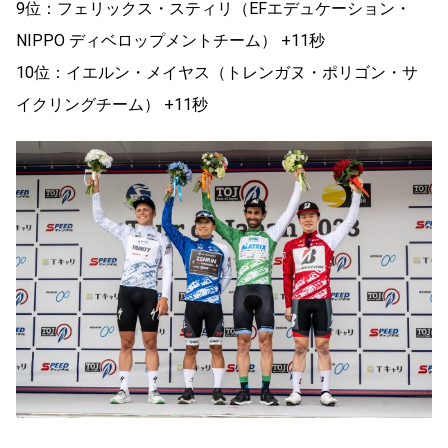
9位：フェリックス・スティリ（EFエデュケーション・
NIPPO ディベロップメントチーム） +11秒
10位：イエルン・メイヤス（トレンガヌ・ポリゴン・サ
イクリングチーム） +11秒