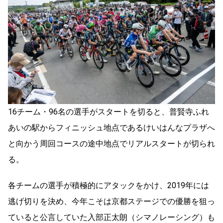
16チーム・96名の選手がスタートを切ると、普賢寺ふれ
あいの駅からフィニッシュ地点であるけいはんなプラザへ
と向かう周回コースの途中地点でリアルスタートが切られ
る。
各チームの選手が積極的にアタックをかけ、2019年には
逃げ切りを決め、今年こそは京都ステージでの優勝を狙っ
ていると公言していた入部正太朗（シマノレーシング）も