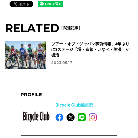
RELATED
[ 関連記事 ]
ツアー・オブ・ジャパン事前情報、4年ぶり
に8ステージ「堺・京都・いなべ・美濃」が
復活
2023.05.17
PROFILE
Bicycle Club編集部