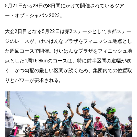
5月21日から28日の8日間にかけて開催されているツア
ー・オブ・ジャパン2023。
大会2日目となる5月22日は第2ステージとして京都ステー
ジのレースが、けいはんなプラザをフィニッシュ地点とし
た周回コースで開催。けいはんなプラザをフィニッシュ地
点とした1周16.8kmのコースは、特に前半区間の道幅が狭
く、かつ勾配の厳しい区間が続くため、集団内での位置取
りとパワーが要求される。