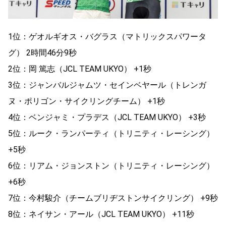
1位：ゲオルギオス・バグラス（マトリックスパワータ
グ） 2時間46分9秒
2位：岡 篤志（JCL TEAM UKYO） +1秒
3位：ジャンバルジャムツ・セインベヤール（トレンガ
ヌ・ポリゴン・サイクリングチーム） +1秒
4位：ベンジャミ・プラデス（JCL TEAM UKYO） +3秒
5位：ルーク・ランパーティ（トリニティ・レーシング）
+5秒
6位：リアム・ジョンストン（トリニティ・レーシング）
+6秒
7位：今村駿介（チームブリヂストンサイクリング） +9秒
8位：ネイサン・アール（JCL TEAM UKYO） +11秒