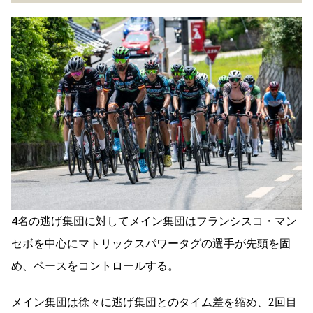
4名の逃げ集団に対してメイン集団はフランシスコ・マン
セボを中心にマトリックスパワータグの選手が先頭を固
め、ペースをコントロールする。
メイン集団は徐々に逃げ集団とのタイム差を縮め、2回目