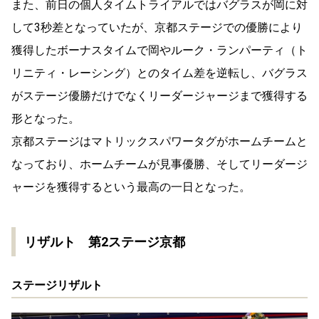
また、前日の個人タイムトライアルではバグラスが岡に対
して3秒差となっていたが、京都ステージでの優勝により
獲得したボーナスタイムで岡やルーク・ランパーティ（ト
リニティ・レーシング）とのタイム差を逆転し、バグラス
がステージ優勝だけでなくリーダージャージまで獲得する
形となった。
京都ステージはマトリックスパワータグがホームチームと
なっており、ホームチームが見事優勝、そしてリーダージ
ャージを獲得するという最高の一日となった。
リザルト 第2ステージ京都
ステージリザルト