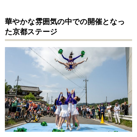
華やかな雰囲気の中での開催となっ
た京都ステージ