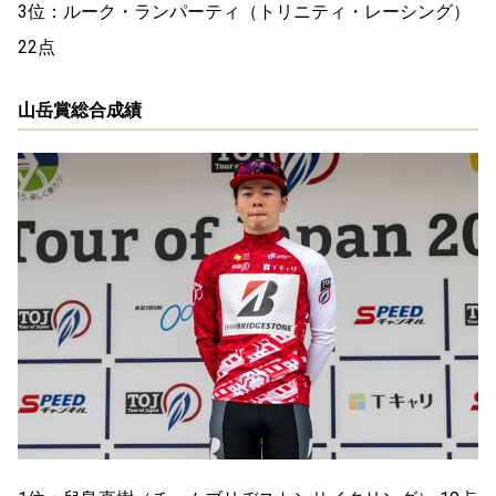
3位：ルーク・ランパーティ（トリニティ・レーシング）
22点
山岳賞総合成績