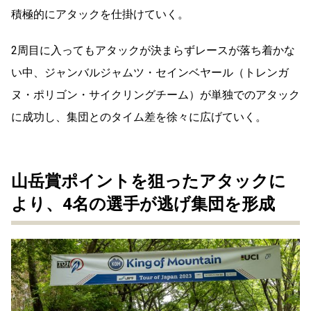
積極的にアタックを仕掛けていく。
2周目に入ってもアタックが決まらずレースが落ち着かな
い中、ジャンバルジャムツ・セインベヤール（トレンガ
ヌ・ポリゴン・サイクリングチーム）が単独でのアタック
に成功し、集団とのタイム差を徐々に広げていく。
山岳賞ポイントを狙ったアタックに
より、4名の選手が逃げ集団を形成