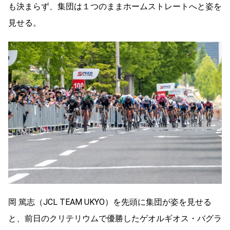
も決まらず、集団は１つのままホームストレートへと姿を
見せる。
岡 篤志（JCL TEAM UKYO）を先頭に集団が姿を見せる
と、前日のクリテリウムで優勝したゲオルギオス・バグラ