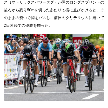
ス（マトリックスパワータグ）が岡のロングスプリントの
後ろから残り50mを切ったあたりで横に並びかけると、そ
のままの勢いで岡をパスし、前日のクリテリウムに続いて
2日連続での優勝を飾った。