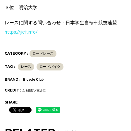
３位 明治大学
レースに関する問い合わせ：日本学生自転車競技連盟
https://jicf.info/
CATEGORY :
ロードレース
TAG :
レース
ロードバイク
BRAND :
Bicycle Club
CREDIT :
文＆撮影／三井至
SHARE