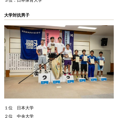
３位：日本体育大学
大学対抗男子
１位 日本大学
２位 中央大学