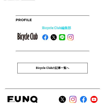
PROFILE
Bicycle Club編集部
Bicycle Clubの記事一覧へ