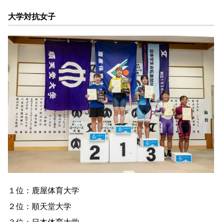
大学対抗女子
１位：鹿屋体育大学
２位：順天堂大学