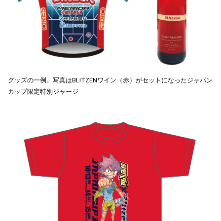
グッズの一例。写真はBLITZENワイン（⾚）がセットになったジャパン
カップ限定特別ジャージ