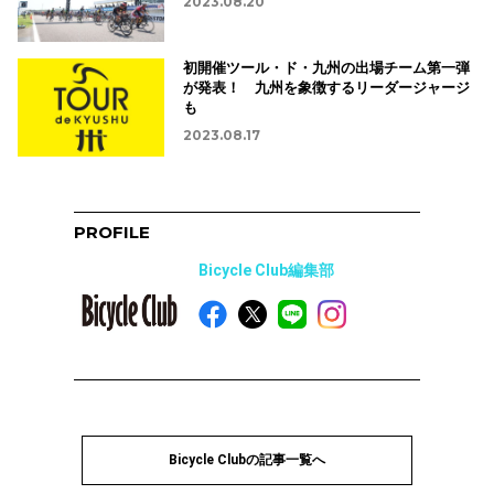
2023.08.20
初開催ツール・ド・九州の出場チーム第一弾
が発表！ 九州を象徴するリーダージャージ
も
2023.08.17
PROFILE
Bicycle Club編集部
Bicycle Clubの記事一覧へ