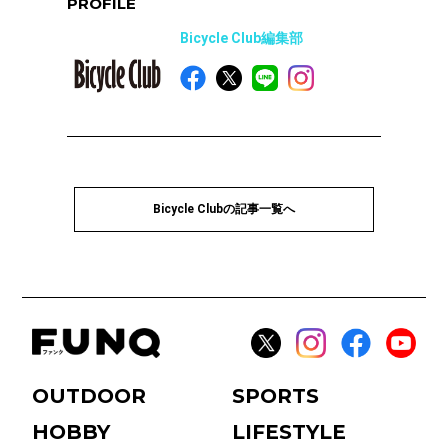
PROFILE
Bicycle Club編集部
Bicycle Clubの記事一覧へ
OUTDOOR
SPORTS
HOBBY
LIFESTYLE