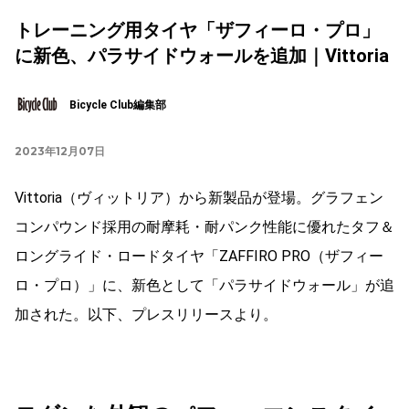
トレーニング用タイヤ「ザフィーロ・プロ」
に新色、パラサイドウォールを追加｜Vittoria
Bicycle Club編集部
2023年12月07日
Vittoria（ヴィットリア）から新製品が登場。グラフェン
コンパウンド採用の耐摩耗・耐パンク性能に優れたタフ＆
ロングライド・ロードタイヤ「ZAFFIRO PRO（ザフィー
ロ・プロ）」に、新色として「パラサイドウォール」が追
加された。以下、プレスリリースより。