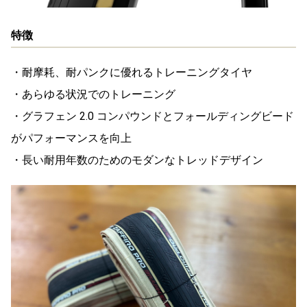
特徴
・耐摩耗、耐パンクに優れるトレーニングタイヤ
・あらゆる状況でのトレーニング
・グラフェン 2.0 コンパウンドとフォールディングビード
がパフォーマンスを向上
・長い耐用年数のためのモダンなトレッドデザイン