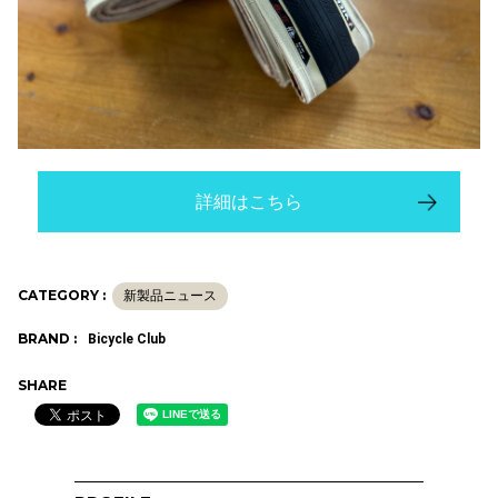
詳細はこちら
CATEGORY :
新製品ニュース
BRAND :
Bicycle Club
SHARE