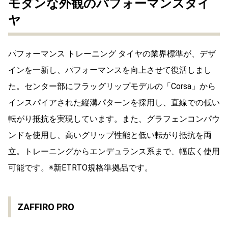
モダンな外観のパフォーマンスタイ
ヤ
パフォーマンス トレーニング タイヤの業界標準が、デザ
インを一新し、パフォーマンスを向上させて復活しまし
た。センター部にフラッグリップモデルの「Corsa」から
インスパイアされた縦溝パターンを採用し、直線での低い
転がり抵抗を実現しています。また、グラフェンコンパウ
ンドを使用し、高いグリップ性能と低い転がり抵抗を両
立。トレーニングからエンデュランス系まで、幅広く使用
可能です。※新ETRTO規格準拠品です。
ZAFFIRO PRO