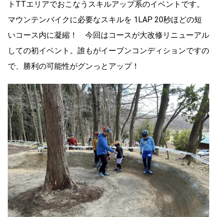
トTTエリアでおこなうスキルアップ系のイベントです。
マウンテンバイクに必要なスキルを 1LAP 20秒ほどの短
いコース内に凝縮！ 今回はコースが大改修リニューアル
しての初イベント。誰もがイーブンコンディションですの
で、勝利の可能性がグンっとアップ！