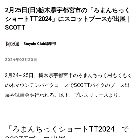
2月25日(日)栃木県宇都宮市の「ろまんちっく
ショートTT2024」にスコットブースが出展｜
SCOTT
Bicycle Club編集部
2024年02月20日
2月24～25日、栃木県宇都宮市のろまんちっく村もくもく
の木マウンテンバイクコースでSCOTTバイクのブース出
展や試乗会や行われる。以下、プレスリリースより。
「ろまんちっくショートTT2024」で