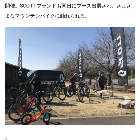
開催。SCOTTブランドも同日にブース出展され、さまざ
まなマウンテンバイクに触れられる。