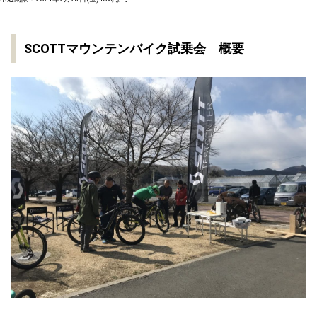
SCOTTマウンテンバイク試乗会 概要