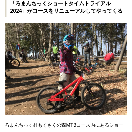
「ろまんちっくショートタイムトライアル
2024」がコースをリニューアルしてやってくる
ろまんちっく村もくもくの森MTBコース内にあるショー