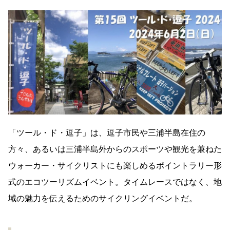
「ツール・ド・逗子」は、逗子市民や三浦半島在住の
方々、あるいは三浦半島外からのスポーツや観光を兼ねた
ウォーカー・サイクリストにも楽しめるポイントラリー形
式のエコツーリズムイベント。タイムレースではなく、地
域の魅力を伝えるためのサイクリングイベントだ。