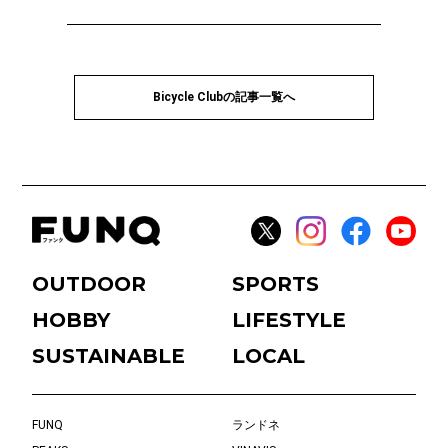
Bicycle Clubの記事一覧へ
OUTDOOR
SPORTS
HOBBY
LIFESTYLE
SUSTAINABLE
LOCAL
FUNQ
ランドネ