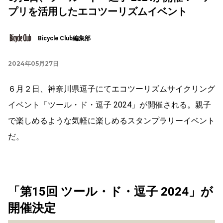
プリを活用したエコツーリズムイベント
Bicycle Club編集部
2024年05月27日
６月２日、神奈川県逗子にてエコツーリズムサイクリング
イベント「ツール・ド・逗子 2024」が開催される。親子
で楽しめるような気軽に楽しめるスタンプラリーイベント
だ。
「第15回 ツール・ド・逗子 2024」が
開催決定