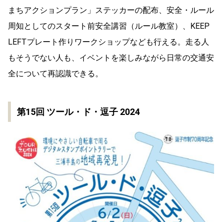
まちアクションプラン」ステッカーの配布、安全・ルール
周知としてのスタート前安全講習（ルール教室）、KEEP
LEFTプレート作りワークショップなども行える。走る人
もそうでない人も、イベントを楽しみながら日常の交通安
全について再認識できる。
第15回 ツール・ド・逗子 2024