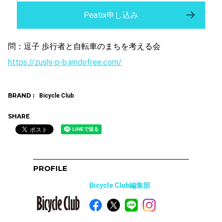
Peatix申し込み
問：逗子 歩行者と自転車のまちを考える会
https://zushi-p-b.jimdofree.com/
BRAND :
Bicycle Club
SHARE
PROFILE
Bicycle Club編集部