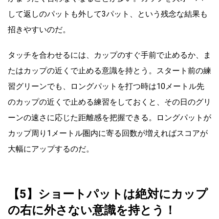
して返しのパットも外して3パット、という残念な結果も
招きやすいのだ。
タッチを合わせるには、カップのすぐ手前で止めるか、ま
たはカップの近くで止める意識を持とう。スタート前の練
習グリーンでも、ロングパットを打つ時は10メートル先
のカップの近くで止める練習をしておくと、その日のグリ
ーンの速さに応じた距離感を把握できる。ロングパットが
カップ周り1メートル圏内に寄る回数が増えればスコアが
大幅にアップするのだ。
【5】ショートパットは絶対にカップ
の右に外さない意識を持とう！