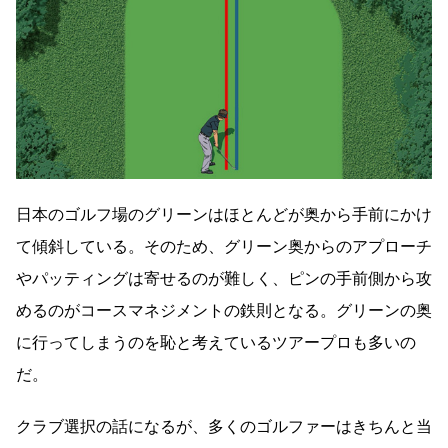
日本のゴルフ場のグリーンはほとんどが奥から手前にかけ
て傾斜している。そのため、グリーン奥からのアプローチ
やパッティングは寄せるのが難しく、ピンの手前側から攻
めるのがコースマネジメントの鉄則となる。グリーンの奥
に行ってしまうのを恥と考えているツアープロも多いの
だ。
クラブ選択の話になるが、多くのゴルファーはきちんと当