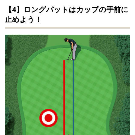
【4】ロングパットはカップの手前に
止めよう！