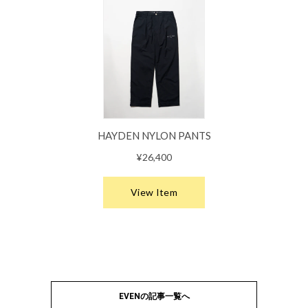
EVENの記事一覧へ