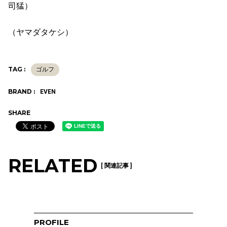
司猛）
（ヤマダタケシ）
TAG :
ゴルフ
BRAND :
EVEN
SHARE
RELATED
[ 関連記事 ]
PROFILE