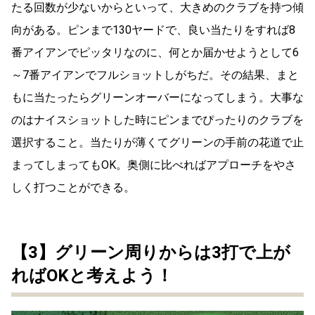
たる回数が少ないからといって、大きめのクラブを持つ傾
向がある。ピンまで130ヤードで、良い当たりをすれば8
番アイアンでピッタリなのに、何とか届かせようとして6
～7番アイアンでフルショットしがちだ。その結果、まと
もに当たったらグリーンオーバーになってしまう。大事な
のはナイスショットした時にピンまでぴったりのクラブを
選択すること。当たりが薄くてグリーンの手前の花道で止
まってしまってもOK。奥側に比べればアプローチをやさ
しく打つことができる。
【3】グリーン周りからは3打で上が
ればOKと考えよう！