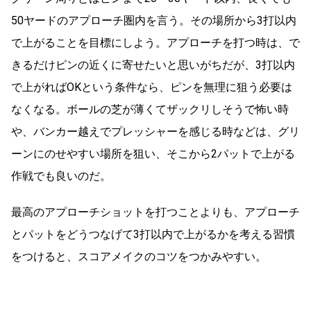
50ヤードのアプローチ圏内を言う。その場所から3打以内
で上がることを目標にしよう。アプローチを打つ時は、で
きるだけピンの近くに寄せたいと思いがちだが、3打以内
で上がればOKという条件なら、ピンを無理に狙う必要は
なくなる。ボールの芝が薄くてザックリしそうで怖い時
や、バンカー越えでプレッシャーを感じる時などは、グリ
ーンにのせやすい場所を狙い、そこから2パットで上がる
作戦でも良いのだ。
最高のアプローチショットを打つことよりも、アプローチ
とパットをどうつなげて3打以内で上がるかを考える習慣
をつけると、スコアメイクのコツをつかみやすい。