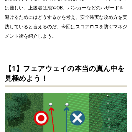
は難しい。上級者は池やOB、バンカーなどのハザードを
避けるためにはどうするかを考え、安全確実な攻め方を実
践していると言えるのだ。今回はスコアロスを防ぐマネジ
メント術を紹介しよう。
【1】フェアウェイの本当の真ん中を
見極めよう！