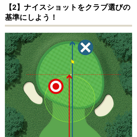
【2】ナイスショットをクラブ選びの
基準にしよう！