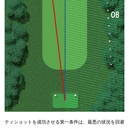
ティショットを成功させる第一条件は、最悪の状況を回避