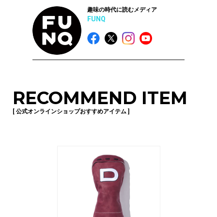
趣味の時代に読むメディア
FUNQ
RECOMMEND ITEM
[ 公式オンラインショップおすすめアイテム ]